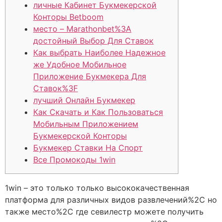
личные Кабинет Букмекерской
Конторы Betboom
место – Marathonbet%3A
достойный Выбор Для Ставок
Как выбрать Наиболее Надежное
же Удобное Мобильное
Приложение Букмекера Для
Ставок%3F
лучший Онлайн Букмеке‪р‬
Как Скачать и Как Пользоваться
Мобильным Приложением
Букмекерской Конторы
Букмекер Ставки На Спор‪т‬
Все Промокоды 1win
1win – это только только высококачественная
платформа для различных видов развлечений%2C но
также место%2C где севилестр можете получить