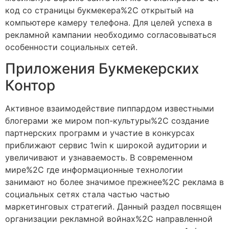
код со страницы букмекера%2C открытый на
компьютере камеру телефона. Для целей успеха в
рекламной кампании необходимо согласовываться
особенности социальных сетей.
Приложения Букмекерских
Контор
Активное взаимодействие пиппардом известными
блогерами же миром поп-культуры%2C создание
партнерских программ и участие в конкурсах
приближают сервис 1win к широкой аудитории и
увеличивают и узнаваемость. В современном
мире%2C где информационные технологии
занимают но более значимое прежнее%2C реклама в
социальных сетях стала частью частью
маркетинговых стратегий. Данный раздел посвящен
организации рекламной войнах%2C направленной