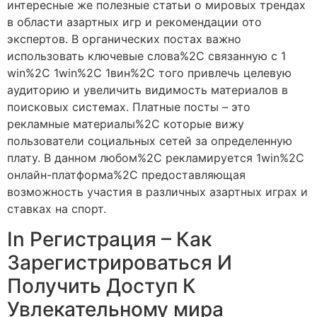
интересные же полезные статьи о мировых трендах
в области азартных игр и рекомендации ото
экспертов. В органических постах важно
использовать ключевые слова%2C связанную с 1
win%2C 1win%2C 1вин%2C того привлечь целевую
аудиторию и увеличить видимость материалов в
поисковых системах. Платные посты – это
рекламные материалы%2C которые вижу
пользователи социальных сетей за определенную
плату. В данном любом%2C рекламируется 1win%2C
онлайн-платформа%2C предоставляющая
возможность участия в различных азартных играх и
ставках на спорт.
In Регистрация – Как
Зарегистрироваться И
Получить Доступ К
Увлекательному мира