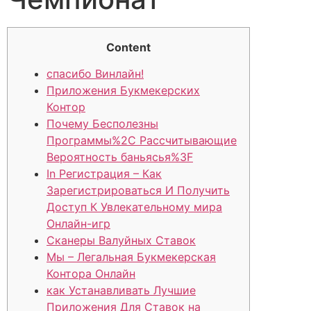
Content
спасибо Винлайн!
Приложения Букмекерских
Контор
Почему Бесполезны
Программы%2C Рассчитывающие
Вероятность баньясья%3F
In Регистрация – Как
Зарегистрироваться И Получить
Доступ К Увлекательному мира
Онлайн-игр
Сканеры Валуйных Ставок
Мы – Легальная Букмекерская
Контора Онлайн
как Устанавливать Лучшие
Приложения Для Ставок на