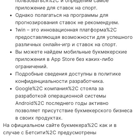
пользоваться%2C и определим самое
приложение для ставок на спорт.
Однако полагаться на программы для
прогнозирования ставок не рекомендуем.
1win – это инновационная платформа%2C
предоставляющая возможности для успешного
различных онлайн-игр и ставок на спорт.
Вы можете найдем мобильные букмекерские
приложения в App Store без каких-либо
ограничений.
Подробные сведения доступны в политике
конфиденциальности разработчика.
Google%2C компания%2C стояла за
разработкой операционной системы
Android%2C последнего годы активно
позволяет присутствие букмекерского бизнеса
в своих продуктах.
На официальном сайте букмекера%2C как и в
случае с Бетсити%2C предусмотрены