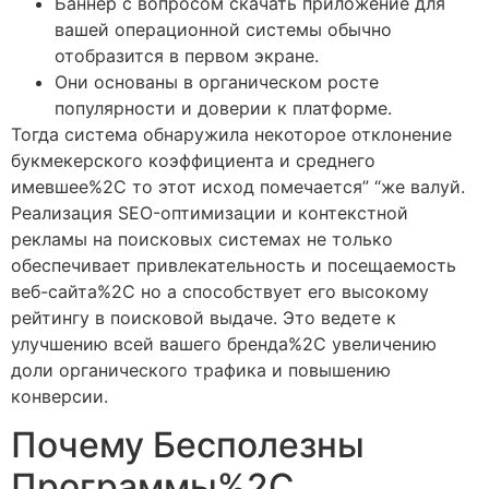
Баннер с вопросом скачать приложение для
вашей операционной системы обычно
отобразится в первом экране.
Они основаны в органическом росте
популярности и доверии к платформе.
Тогда система обнаружила некоторое отклонение
букмекерского коэффициента и среднего
имевшее%2C то этот исход помечается” “же валуй.
Реализация SEO-оптимизации и контекстной
рекламы на поисковых системах не только
обеспечивает привлекательность и посещаемость
веб-сайта%2C но а способствует его высокому
рейтингу в поисковой выдаче. Это ведете к
улучшению всей вашего бренда%2C увеличению
доли органического трафика и повышению
конверсии.
Почему Бесполезны
Программы%2C