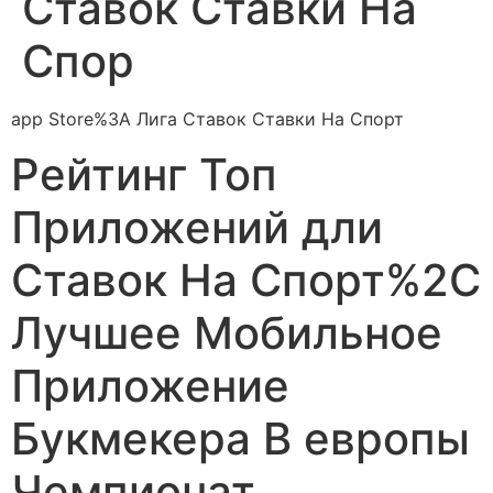
Ставок Ставки На
Спор
‎app Store%3A Лига Ставок Ставки На Спорт
Рейтинг Топ
Приложений дли
Ставок На Спорт%2C
Лучшее Мобильное
Приложение
Букмекера В европы
Чемпионат