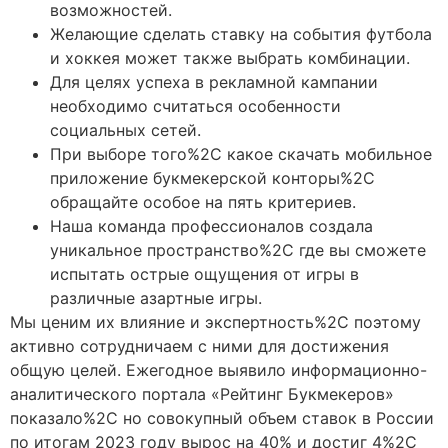
возможностей.
Желающие сделать ставку на события футбола
и хоккея может также выбрать комбинации.
Для целях успеха в рекламной кампании
необходимо считаться особенности
социальных сетей.
При выборе того%2C какое скачать мобильное
приложение букмекерской конторы%2C
обращайте особое на пять критериев.
Наша команда профессионалов создала
уникальное пространство%2C где вы сможете
испытать острые ощущения от игры в
различные азартные игры.
Мы ценим их влияние и экспертность%2C поэтому
активно сотрудничаем с ними для достижения
общую целей. Ежегодное выявило информационно-
аналитического портала «Рейтинг Букмекеров»
показало%2C но совокупный объем ставок в России
по итогам 2023 году вырос на 40% и достиг 4%2C