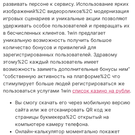
развивать персоне к сервису. Использование ярких
изображений%2C видеороликов%2C модернизация
игровых сценариев и уникальные акции позволяют
удерживать особое пользователей и превращать их
в бесчисленных клиентов. 1win предлагает
уникальную возможность получить большое
количество бонусов и привилегий для
зарегистрированных пользователей. Здравому
этому%2C каждый пользователь имеет
возможность заиметь дополнительные бонусы ним”
“собственную активность на платформе%2C что
стимулирует больше людей регистрироваться же
пользоваться услугами 1win
список казино на рубли
.
Вы смогу скачать его через мобильную версию
сайта или же отсканировать QR код же
страницы букмекера%2C открытый на
компьютере камеру телефона.
Онлайн-калькулятор моментально покажет