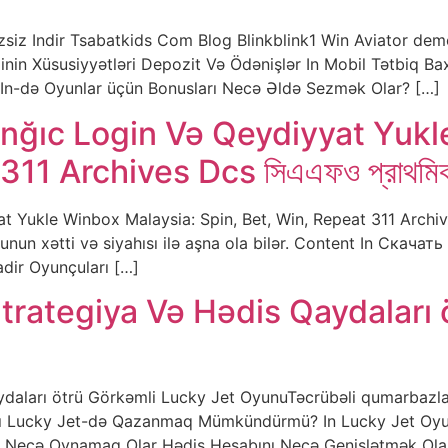
iz Indir Tsabatkids Com Blog Blinkblink1 Win Aviator demo
inin Xüsusiyyətləri Depozit Və Ödənişlər In Mobil Tətbiq Ba
 In-də Oyunlar üçün Bonusları Necə Əldə Sezmək Olar? […]
nğıc Login Və Qeydiyyat Yukl
1 Archives Dcs সিএএফও প্রাথমিক ও গ
kle Winbox Malaysia: Spin, Bet, Win, Repeat 311 Archives Dcs 
unun xətti və siyahısı ilə aşna ola bilər. Content In Скачать
adir Oyunçuları […]
Strategiya Və Hədis Qaydaları
ydaları ötrü Görkəmli Lucky Jet OyunuTəcrübəli qumarbazla
arı Lucky Jet-də Qazanmaq Mümkündürmü? In Lucky Jet Oyu
u Necə Oynamaq Olar Hədis Hesabını Necə Genişlətmək Olar