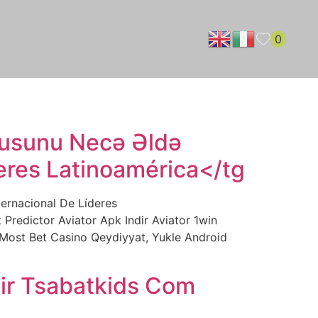
0
onusunu Necə Əldə
eres Latinoamérica</tg
ernacional De Líderes
Predictor Aviator Apk Indir Aviator 1win
Most Bet Casino Qeydiyyat, Yukle Android
dir Tsabatkids Com