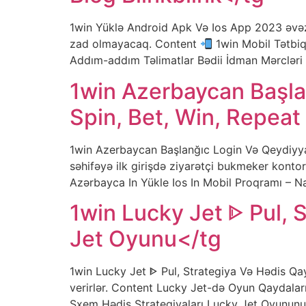
1win Yüklə Android Apk Və Ios App 2023 əvəzs
zad olmayacaq. Content
1win Mobil Tətbiq
Addım-addım Təlimatlar Bədii İdman Mərcləri
1win Azerbaycan Başla
Spin, Bet, Win, Repeat 31
1win Azerbaycan Başlanğıc Login Və Qeydiyyat Yu
səhifəyə ilk girişdə ziyarətçi bukmeker kontor
Azərbayca In Yükle Ios In Mobil Proqramı – N
1win Lucky Jet ᐈ Pul, 
Jet Oyunu</tg
1win Lucky Jet ᐈ Pul, Strategiya Və Hədis Qa
verirlər. Content Lucky Jet-də Oyun Qaydal
Sxem Hədis Strategiyaları Lucky Jet Oyunun