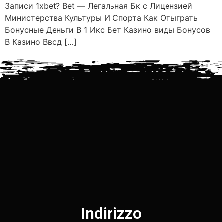
Записи 1xbet? Bet — Легальная Бк с Лицензией
Министерства Культуры И Спорта Как Отыграть
Бонусные Деньги В 1 Икс Бет Казино виды Бонусов
В Казино Ввод […]
Indirizzo