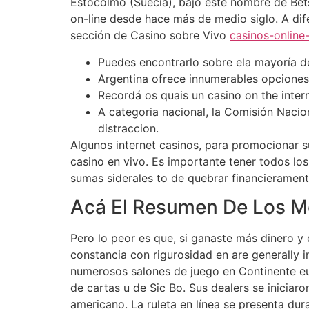
Estocolmo (Suecia), bajo este nombre de Bets
on-line desde hace más de medio siglo. A dif
sección de Casino sobre Vivo
casinos-online
Puedes encontrarlo sobre ela mayoría de
Argentina ofrece innumerables opciones
Recordá os quais un casino on the intern
A categoria nacional, la Comisión Naci
distraccion.
Algunos internet casinos, para promocionar s
casino en vivo. Es importante tener todos los
sumas siderales to de quebrar financieramen
Acá El Resumen De Los M
Pero lo peor es que, si ganaste más dinero y 
constancia con rigurosidad en are generally in
numerosos salones de juego en Continente eu
de cartas u de Sic Bo. Sus dealers se iniciar
americano. La ruleta en línea se presenta du