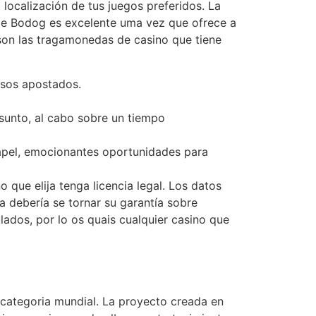
localización de tus juegos preferidos. La
 de Bodog es excelente uma vez que ofrece a
 son las tragamonedas de casino que tiene
esos apostados.
 asunto, al cabo sobre un tiempo
papel, emocionantes oportunidades para
 que elija tenga licencia legal. Los datos
a debería se tornar su garantía sobre
dos, por lo os quais cualquier casino que
 categoria mundial. La proyecto creada en