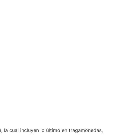
 la cual incluyen lo último en tragamonedas,