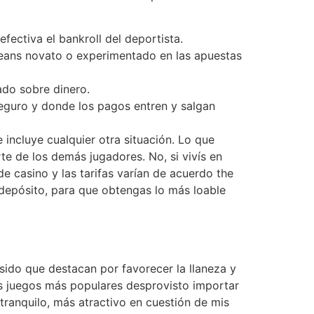
ectiva el bankroll del deportista.
ceans novato o experimentado en las apuestas
ado sobre dinero.
eguro y donde los pagos entren y salgan
incluye cualquier otra situación. Lo que
rte de los demás jugadores. No, si vivís en
 casino y las tarifas varían de acuerdo the
 depósito, para que obtengas lo más loable
ido que destacan por favorecer la llaneza y
os juegos más populares desprovisto importar
 tranquilo, más atractivo en cuestión de mis