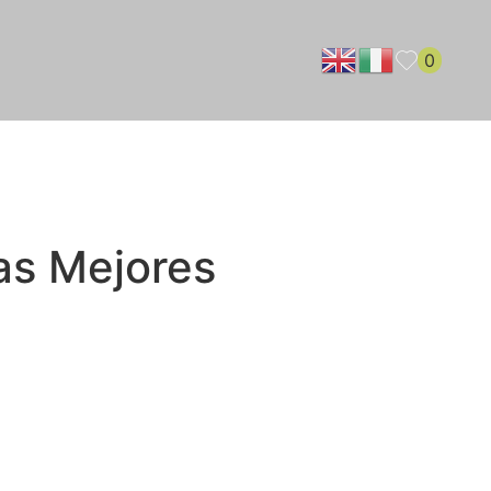
0
Las Mejores