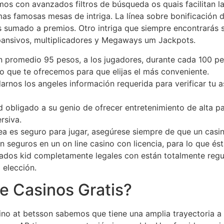
os con avanzados filtros de búsqueda os quais facilitan la 
mas famosas mesas de intriga. La línea sobre bonificación
os sumado a premios. Otro intriga que siempre encontrarás
pansivos, multiplicadores y Megaways um Jackpots.
 promedio 95 pesos, a los jugadores, durante cada 100 p
go que te ofrecemos para que elijas el más conveniente.
indarnos los angeles información requerida para verificar tu
 obligado a su genio de ofrecer entretenimiento de alta 
rsiva.
nea es seguro para jugar, asegúrese siempre de que un casino
 seguros en un on line casino con licencia, para lo que ést
dos kid completamente legales con están totalmente regula
a elección.
e Casinos Gratis?
sino at betsson sabemos que tiene una amplia trayectoria a