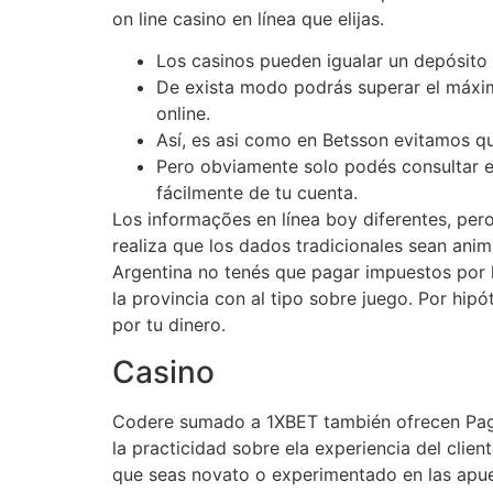
on line casino en línea que elijas.
Los casinos pueden igualar un depósito 
De exista modo podrás superar el máxim
online.
Así, es asi como en Betsson evitamos qu
Pero obviamente solo podés consultar e
fácilmente de tu cuenta.
Los informações en línea boy diferentes, per
realiza que los dados tradicionales sean anima
Argentina no tenés que pagar impuestos por l
la provincia con al tipo sobre juego. Por hi
por tu dinero.
Casino
Codere sumado a 1XBET también ofrecen Pagof
la practicidad sobre ela experiencia del cli
que seas novato o experimentado en las apuest