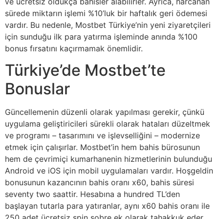
ve ücretsiz oldukça bahisler alabilirler. Ayrıca, harcanan
sürede miktarın işlemi %10’luk bir haftalık geri ödemesi
vardır. Bu nedenle, Mostbet Türkiye’nin yeni ziyaretçileri
için sunduğu ilk para yatırma işleminde anında %100
bonus fırsatını kaçırmamak önemlidir.
Türkiye’de Mostbet’te
Bonuslar
Güncellemenin düzenli olarak yapılması gerekir, çünkü
uygulama geliştiricileri sürekli olarak hataları düzeltmek
ve programı – tasarımını ve işlevselliğini – modernize
etmek için çalışırlar. Mostbet’in hem bahis bürosunun
hem de çevrimiçi kumarhanenin hizmetlerinin bulunduğu
Android ve iOS için mobil uygulamaları vardır. Hoşgeldin
bonusunun kazancının bahis oranı x60, bahis süresi
seventy two saattir. Hesabına a hundred TL’den
başlayan tutarla para yatıranlar, aynı x60 bahis oranı ile
250 adet ücretsiz spin sobre ek olarak tahakkuk eder.