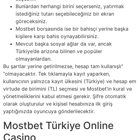
Bunlardan herhangi birini seçerseniz, yatırmak
istediğiniz tutarı seçebileceğiniz bir ekran
göreceksiniz.
Mostbet borsasında ise bir bahisçi yerine başka
kişilere karşı bahis oynayabilirsiniz.
Mevcut başka sosyal ağlar da var, ancak
Türkiye’de arizona bilinen ve popüler
olmayanlardan.
Bu şartlar yerine getirilmezse, hesap tam kullanışlı”
“olmayacaktır. Tek tıklamayla kayıt yaparken,
kullanıcının yalnızca kayıt ülkesini (Türkiye) ve hesap em
virtude de birimini (TL) seçmesi ve Mostbet’in kural ve
yönetmeliklerini kabul etmesi gerekir. Şifre otomatik
olarak oluşturulur ve kişisel hesabınıza ilk giriş
yaptığınızda oyuncuya gönderilecektir.
Mostbet Türkiye Online
Casino