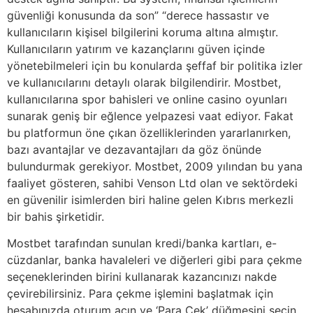
güvenliği konusunda da son” “derece hassastır ve
kullanıcıların kişisel bilgilerini koruma altına almıştır.
Kullanıcıların yatırım ve kazançlarını güven içinde
yönetebilmeleri için bu konularda şeffaf bir politika izler
ve kullanıcılarını detaylı olarak bilgilendirir. Mostbet,
kullanıcılarına spor bahisleri ve online casino oyunları
sunarak geniş bir eğlence yelpazesi vaat ediyor. Fakat
bu platformun öne çıkan özelliklerinden yararlanırken,
bazı avantajlar ve dezavantajları da göz önünde
bulundurmak gerekiyor. Mostbet, 2009 yılından bu yana
faaliyet gösteren, sahibi Venson Ltd olan ve sektördeki
en güvenilir isimlerden biri haline gelen Kıbrıs merkezli
bir bahis şirketidir.
Mostbet tarafından sunulan kredi/banka kartları, e-
cüzdanlar, banka havaleleri ve diğerleri gibi para çekme
seçeneklerinden birini kullanarak kazancınızı nakde
çevirebilirsiniz. Para çekme işlemini başlatmak için
hesabınızda oturum açın ve ‘Para Çek’ düğmesini seçin.