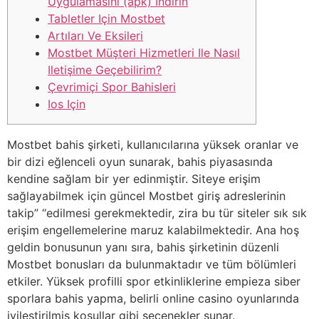
Uygulamasını (apk) Indirin
Tabletler Için Mostbet
Artıları Ve Eksileri
Mostbet Müşteri Hizmetleri Ile Nasıl
Iletişime Geçebilirim?
Çevrimiçi Spor Bahisleri
Ios Için
Mostbet bahis şirketi, kullanıcılarına yüksek oranlar ve
bir dizi eğlenceli oyun sunarak, bahis piyasasında
kendine sağlam bir yer edinmiştir. Siteye erişim
sağlayabilmek için güncel Mostbet giriş adreslerinin
takip” “edilmesi gerekmektedir, zira bu tür siteler sık sık
erişim engellemelerine maruz kalabilmektedir. Ana hoş
geldin bonusunun yanı sıra, bahis şirketinin düzenli
Mostbet bonusları da bulunmaktadır ve tüm bölümleri
etkiler. Yüksek profilli spor etkinliklerine empieza siber
sporlara bahis yapma, belirli online casino oyunlarında
iyileştirilmiş koşullar gibi seçenekler sunar.