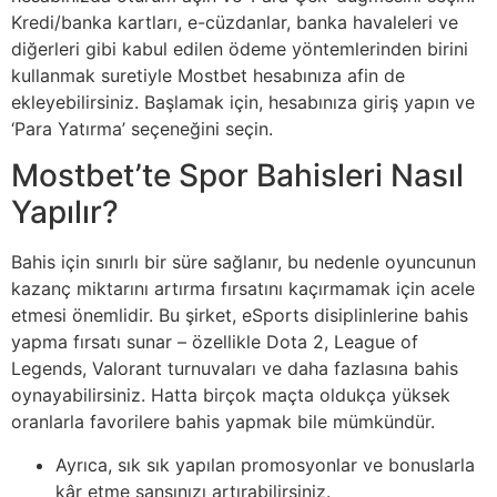
Kredi/banka kartları, e-cüzdanlar, banka havaleleri ve
diğerleri gibi kabul edilen ödeme yöntemlerinden birini
kullanmak suretiyle Mostbet hesabınıza afin de
ekleyebilirsiniz. Başlamak için, hesabınıza giriş yapın ve
‘Para Yatırma’ seçeneğini seçin.
Mostbet’te Spor Bahisleri Nasıl
Yapılır?
Bahis için sınırlı bir süre sağlanır, bu nedenle oyuncunun
kazanç miktarını artırma fırsatını kaçırmamak için acele
etmesi önemlidir. Bu şirket, eSports disiplinlerine bahis
yapma fırsatı sunar – özellikle Dota 2, League of
Legends, Valorant turnuvaları ve daha fazlasına bahis
oynayabilirsiniz. Hatta birçok maçta oldukça yüksek
oranlarla favorilere bahis yapmak bile mümkündür.
Ayrıca, sık sık yapılan promosyonlar ve bonuslarla
kâr etme şansınızı artırabilirsiniz.