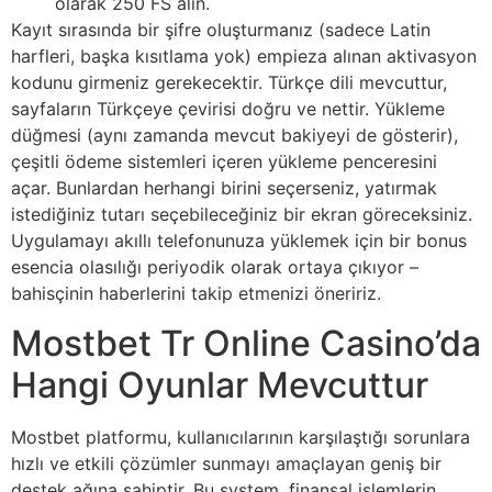
olarak 250 FS alın.
Kayıt sırasında bir şifre oluşturmanız (sadece Latin
harfleri, başka kısıtlama yok) empieza alınan aktivasyon
kodunu girmeniz gerekecektir. Türkçe dili mevcuttur,
sayfaların Türkçeye çevirisi doğru ve nettir. Yükleme
düğmesi (aynı zamanda mevcut bakiyeyi de gösterir),
çeşitli ödeme sistemleri içeren yükleme penceresini
açar. Bunlardan herhangi birini seçerseniz, yatırmak
istediğiniz tutarı seçebileceğiniz bir ekran göreceksiniz.
Uygulamayı akıllı telefonunuza yüklemek için bir bonus
esencia olasılığı periyodik olarak ortaya çıkıyor –
bahisçinin haberlerini takip etmenizi öneririz.
Mostbet Tr Online Casino’da
Hangi Oyunlar Mevcuttur
Mostbet platformu, kullanıcılarının karşılaştığı sorunlara
hızlı ve etkili çözümler sunmayı amaçlayan geniş bir
destek ağına sahiptir. Bu system, finansal işlemlerin