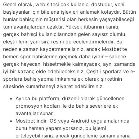
Genel olarak, web sitesi çok kullanıcı dostudur, yeni
başlayanlar için bile ana işlevleri anlamak kolaydır. Bütün
bunlar bahisçinin müşterisi olan herkesin yaşayabileceği
tüm avantajlardan uzaktır. Yüksek itibarının kanıtı,
gerçek bahisçi kullanıcılarından gelen sayısız olumlu
eleştirilerin yanı sıra resmi derecelendirmelerdir. Bu
nedenle zaman kaybetmemelisiniz, ancak Mostbet’te
hemen spor bahislerine geçmek daha iyidir – sadece
gerçek heyecanı hissetmekle kalmayacak, aynı zamanda
iyi bir kazanç elde edebileceksiniz. Çeşitli sporlara ve e-
sporlara bahis yapma imkanına ek olarak şirketinin
sitesinde kumarhaneyi ziyaret edebilirsiniz.
Ayrıca bu platform, düzenli olarak güncellenen
promosyon kodları ile de bahis severlere ek
avantajlar sunar.
Mostbet indir iOS veya Android uygulamalarında
bunu hemen yapamıyorsanız, bu işlemi
erteleyebilirsiniz ancak güncelleme tamamlanana