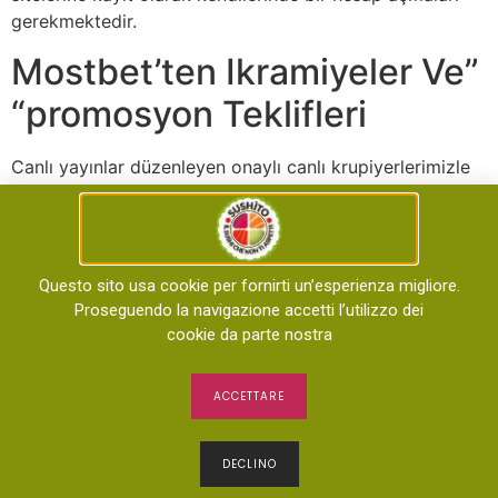
gerekmektedir.
Mostbet’ten Ikramiyeler Ve”
“promosyon Teklifleri
Canlı yayınlar düzenleyen onaylı canlı krupiyerlerimizle
canlı casino oyunlarının heyecanını yaşayın. Tether,
Ripple, BitcoinCash, Splash, Dogecoin, Huobi Symbol,
HUSD, Casino Gold coin, TRON, ADA, Axie Infinity,
Binance UNITED STATES DOLLAR, DAI, Dexsport,
Questo sito usa cookie per fornirti un’esperienza migliore.
TrueUSD, USD Coin ve ZChash. Çoğu durumda para
Proseguendo la navigazione accetti l’utilizzo dei
çekme 1-2 saat sürer, ancak 3 güne kadar gecikmeler
cookie da parte nostra
olabilir. Bununla birlikte, bankalar empieza ödeme
sistemleri, hizmet için transferin bir yüzdesini veya sabit
ACCETTARE
tutarını talep edebilir. Kaydolduktan sonra yeni”
“müşterinin profil ayarlarına gitmesi ve kişisel verileri
belirtmesi gerekir.
DECLINO