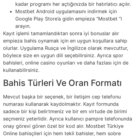
kadar programı her açtığınızda bir hatırlatıcı açılır.
Mostbet Android uygulamasını indirmek için
Google Play Store’a gidin empieza “Mostbet “i
arayın.
Kayıt işlemi tamamlandıktan sonra iyi bonuslar alır
empieza bahis oynamak için en uygun koşullara sahip
olurlar. Uygulama Rusça ve İngilizce olarak mevcuttur,
böylece size en uygun dili seçebilirsiniz. Ayrıca spor
bahisleri, online casino oyunları ve daha fazlası için de
kullanabilirsiniz.
Bahis Türleri Ve Oran Formatı
Mevcut başka bir seçenek, bir iletişim cep telefonu
numarası kullanarak kaydolmaktır. Kayıt formunda
sadece bir kişi belirtmeniz ve bir em virtude de birimi
seçmeniz yeterlidir. Ayrıca kullanıcı pampre telefonunda
onay görevi gören özel bir kod alır. Mostbet Türkiye
Online bahisçileri için hem tekli bahisler, hem sobre