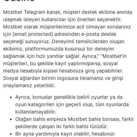
Mostbet Telegram kanalı, müşteri destek ekibine anında
ulaşmak isteyen kullanıcılar için önerilen seçenektir.
Mostbet olarak müşterilerimize acil olmayan sorularınız
için [email protected] adresinden e-posta destek
seçeneği sunuyoruz. Deneyimli temsilcilerden oluşan
ekibimiz, platformumuzda kusursuz bir deneyim
sağlamak için hızlı yanıtlar sağlar. Ayrıca,” “Mostbet’in
müşterileri, bu şekilde kayıt yaptırmışlarsa, sosyal
medya hesabıyla kişisel hesabınıza giriş yapabilirler.
Sosyal ağlardan birinin logosuna tıklamanız ve girişi
onaylamanız yeterlidir.
Ayrıca, bonuslar genellikle belirli oyunlar ya da
oyun kategorileri için geçerli olup, tüm oyunlarda
kullanılamayabilir.
Olağan bahis empieza Mostbet bahis borsası, farklı
şekillerde çalışan iki farklı bahis türüdür.
Bir ayna yardımıyla kayıt olabilir, hesabınızı