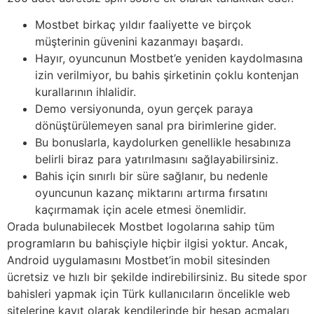
Mostbet birkaç yıldır faaliyette ve birçok
müşterinin güvenini kazanmayı başardı.
Hayır, oyuncunun Mostbet’e yeniden kaydolmasına
izin verilmiyor, bu bahis şirketinin çoklu kontenjan
kurallarının ihlalidir.
Demo versiyonunda, oyun gerçek paraya
dönüştürülemeyen sanal pra birimlerine gider.
Bu bonuslarla, kaydolurken genellikle hesabınıza
belirli biraz para yatırılmasını sağlayabilirsiniz.
Bahis için sınırlı bir süre sağlanır, bu nedenle
oyuncunun kazanç miktarını artırma fırsatını
kaçırmamak için acele etmesi önemlidir.
Orada bulunabilecek Mostbet logolarına sahip tüm
programların bu bahisçiyle hiçbir ilgisi yoktur. Ancak,
Android uygulamasını Mostbet’in mobil sitesinden
ücretsiz ve hızlı bir şekilde indirebilirsiniz. Bu sitede spor
bahisleri yapmak için Türk kullanıcıların öncelikle web
sitelerine kayıt olarak kendilerinde bir hesap açmaları