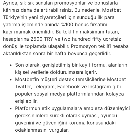
Ayrıca, sık sık sunulan promosyonlar ve bonuslarla
kârınızı daha da artırabilirsiniz. Bu nedenle, Mostbet
Türkiye’nin yeni ziyaretçileri için sunduğu ilk para
yatırma işleminde anında %100 bonus fırsatını
kaçırmamak önemlidir. Bu teklifin maksimum tutarı,
hesaplarına 2500 TRY ve two hundred fifty ücretsiz
dönüş ile toplamda ulaşabilir. Promosyon teklifi hesaba
aktarıldıktan sonra bir hafta boyunca geçerlidir.
Son olarak, genişletilmiş bir kayıt formu, alanların
kişisel verilerle doldurulmasını içerir.
Mostbet’in müşteri destek temsilcilerine Mostbet
Twitter, Telegram, Facebook ve Instagram gibi
popüler sosyal medya platformlarından kolayca
erişilebilir.
Platformun etik uygulamalara empieza düzenleyici
gereksinimlere sürekli olarak uyması, oyuncu
güvenini ve güvenliğini koruma konusundaki
odaklanmasını vurgular.