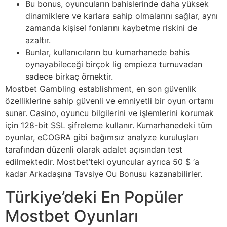
Bu bonus, oyuncuların bahislerinde daha yüksek
dinamiklere ve karlara sahip olmalarını sağlar, aynı
zamanda kişisel fonlarını kaybetme riskini de
azaltır.
Bunlar, kullanıcıların bu kumarhanede bahis
oynayabileceği birçok lig empieza turnuvadan
sadece birkaç örnektir.
Mostbet Gambling establishment, en son güvenlik
özelliklerine sahip güvenli ve emniyetli bir oyun ortamı
sunar. Casino, oyuncu bilgilerini ve işlemlerini korumak
için 128-bit SSL şifreleme kullanır. Kumarhanedeki tüm
oyunlar, eCOGRA gibi bağımsız analyze kuruluşları
tarafından düzenli olarak adalet açısından test
edilmektedir. Mostbet’teki oyuncular ayrıca 50 $ ‘a
kadar Arkadaşına Tavsiye Ou Bonusu kazanabilirler.
Türkiye’deki En Popüler
Mostbet Oyunları