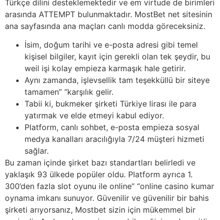
Türkçe dilini desteklemektedir ve em virtude de birimleri
arasında ATTEMPT bulunmaktadır. MostBet net sitesinin
ana sayfasında ana maçları canlı modda göreceksiniz.
İsim, doğum tarihi ve e-posta adresi gibi temel
kişisel bilgiler, kayıt için gerekli olan tek şeydir, bu
weil işi kolay empieza karmaşık hale getirir.
Aynı zamanda, işlevsellik tam teşekküllü bir siteye
tamamen” “karşılık gelir.
Tabii ki, bukmeker şirketi Türkiye lirası ile para
yatırmak ve elde etmeyi kabul ediyor.
Platform, canlı sohbet, e-posta empieza sosyal
medya kanalları aracılığıyla 7/24 müşteri hizmeti
sağlar.
Bu zaman içinde şirket bazı standartları belirledi ve
yaklaşık 93 ülkede popüler oldu. Platform ayrıca 1.
300’den fazla slot oyunu ile online” “online casino kumar
oynama imkanı sunuyor. Güvenilir ve güvenilir bir bahis
şirketi arıyorsanız, Mostbet sizin için mükemmel bir