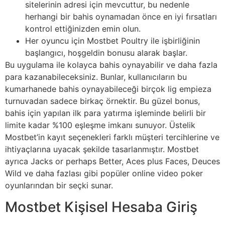
sitelerinin adresi için mevcuttur, bu nedenle
herhangi bir bahis oynamadan önce en iyi fırsatları
kontrol ettiğinizden emin olun.
Her oyuncu için Mostbet Poultry ile işbirliğinin
başlangıcı, hoşgeldin bonusu alarak başlar.
Bu uygulama ile kolayca bahis oynayabilir ve daha fazla
para kazanabileceksiniz. Bunlar, kullanıcıların bu
kumarhanede bahis oynayabileceği birçok lig empieza
turnuvadan sadece birkaç örnektir. Bu güzel bonus,
bahis için yapılan ilk para yatırma işleminde belirli bir
limite kadar %100 eşleşme imkanı sunuyor. Üstelik
Mostbet’in kayıt seçenekleri farklı müşteri tercihlerine ve
ihtiyaçlarına uyacak şekilde tasarlanmıştır. Mostbet
ayrıca Jacks or perhaps Better, Aces plus Faces, Deuces
Wild ve daha fazlası gibi popüler online video poker
oyunlarından bir seçki sunar.
Mostbet Kişisel Hesaba Giriş