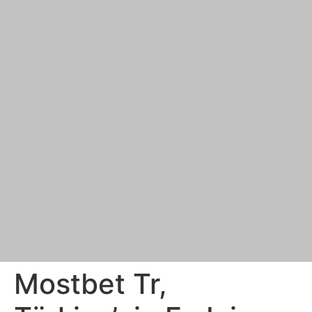
Mostbet Tr,