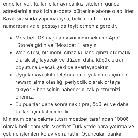
engelleniyor. Kullanıcılar ayrıca ikiz sitelerin güncel
adreslerini almak için e-posta bültenine abone olabilirler.
Kayıt sırasında yapılmadıysa, belirtilen telefon
numarasını ve e-postayı da teyit etmeniz gerekir.
Mostbet iOS uygulamasını indirmek için App”
“Store’a gidin ve “Mostbet “i arayın.
Web sitesi, bir mobil cihaz kullandığınızı otomatik
olarak algılayacak ve düzeni daha küçük ekran
boyutuna uyacak şekilde ayarlayacaktır.
Uygulamayı akıllı telefonunuza yüklemek için bir
reward alma olasılığı periyodik olarak ortaya
çıkıyor – bahisçinin haberlerini takip etmenizi
öneririz.
Bu puanlar daha sonra nakit pra, ödüller ve daha
fazlası için kullanılabilir.
Minimum para çekme tutarı mostbet tarafından 1000₹
olarak belirlenmiştir. Mostbet Türkiye’de para yatırma ve
çekme işlemleri kolay ve rahattır. Oyuncular, banka