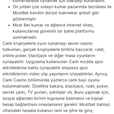
kumarhanede oynamak için bakiyeyi kullanabilir.
On yıldan çok onlayn kumar pazarında tecrübesi ile
MostBet kendini dürüst bukmeker şirketi gibi
göstermiştir.
Most Bet kumar ve eğlence internet sitesi,
kullanıcılarına güvenilir bir bahis platformu
sunmaktadır.
Canlı krupiyelerle oyun oynamayı seven casino
tutkunları, gerçek krupiyelerle birlikte baccarat, rulet,
online poker, blackjack ve diğer masa oyunlarını
oynayabilir. Uygulama kullanıcıları Canlı modda spor
etkinliklerine bahis oynayabilir empieza spor
etkinliklerinin video clip yayınlarını izleyebilirler. Ayrıca,
Canlı Casino bölümünde yüzlerce canlı bayi oyunu
bulunmaktadır. Özellikle bakara, blackjack, rulet, poker,
servet çarkı, TV şovları, çekilişler vb. Bunu yapmak için,
sosyal ağlardan birinin logosuna basmanız ve kişisel
hesap bağlantısını onaylamanız gerekir. Mostbet bahisçi
ofisindeki hesaba kullanıcı ismi ve şifre ile giriş