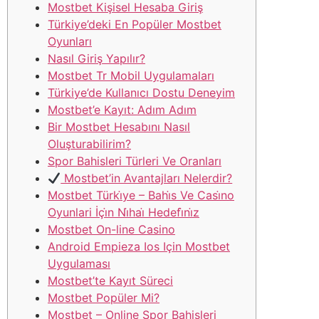
Mostbet Kişisel Hesaba Giriş
Türkiye’deki En Popüler Mostbet
Oyunları
Nasıl Giriş Yapılır?
Mostbet Tr Mobil Uygulamaları
Türkiye’de Kullanıcı Dostu Deneyim
Mostbet’e Kayıt: Adım Adım
Bir Mostbet Hesabını Nasıl
Oluşturabilirim?
Spor Bahisleri Türleri Ve Oranları
Mostbet’in Avantajları Nelerdir?
Mostbet Türki̇ye – Bahi̇s Ve Casi̇no
Oyunlari İçi̇n Ni̇hai̇ Hedefi̇ni̇z
Mostbet On-line Casino
Android Empieza Ios Için Mostbet
Uygulaması
Mostbet’te Kayıt Süreci
Mostbet Popüler Mi?
Mostbet – Online Spor Bahisleri