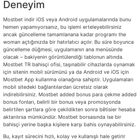
Deneyim
Mostbet indir iOS veya Android uygulamalarında bunu
hemen yapamıyorsanız, bu işlemi erteleyebilirsiniz
ancak güncelleme tamamlanana kadar programı the
woman açtığınızda bir hatırlatıcı açılır. Bu süre boyunca
güncelleme düğmesi, uygulamanın ana menüsünde
olacak – bakiyenin görüntülendiği tablonun altında.
Mostbet TR bahisçi ofisi, taşınabilir cihazlarda oynamak
için sitenin mobil sürümünü ya da Android ve iOS için
Mostbet App kullanma olanağına sahiptir. Uygulamaları
mobil sitedeki bağlantılardan ücretsiz olarak
indirebilirsiniz. Mostbet added bonus para çekme added
bonus fonları, belirli bir bonus veya promosyonda
belirtilen şartlara göre çekildikten sonra bêtisier hesaba
aktarılırsa mümkündür. Mostbet borsasında ise bir
bahisçi yerine başka kişilere karşı bahis oynayabilirsiniz.
Bu, kayıt sürecini hızlı, kolay ve kullanışlı hale getirir