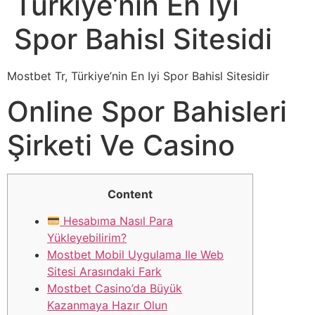
Türkiye’nin En Iyi
Spor Bahisl Sitesidi
Mostbet Tr, Türkiye’nin En Iyi Spor Bahisl Sitesidir
Online Spor Bahisleri
Şirketi Ve Casino
Content
Hesabıma Nasıl Para
Yükleyebilirim?
Mostbet Mobil Uygulama Ile Web
Sitesi Arasındaki Fark
Mostbet Casino’da Büyük
Kazanmaya Hazır Olun