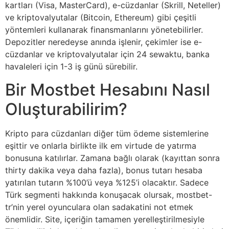
kartları (Visa, MasterCard), e-cüzdanlar (Skrill, Neteller)
ve kriptovalyutalar (Bitcoin, Ethereum) gibi çeşitli
yöntemleri kullanarak finansmanlarını yönetebilirler.
Depozitler neredeyse anında işlenir, çekimler ise e-
cüzdanlar ve kriptovalyutalar için 24 sewaktu, banka
havaleleri için 1-3 iş günü sürebilir.
Bir Mostbet Hesabını Nasıl
Oluşturabilirim?
Kripto para cüzdanları diğer tüm ödeme sistemlerine
eşittir ve onlarla birlikte ilk em virtude de yatırma
bonusuna katılırlar. Zamana bağlı olarak (kayıttan sonra
thirty dakika veya daha fazla), bonus tutarı hesaba
yatırılan tutarın %100’ü veya %125’i olacaktır. Sadece
Türk segmenti hakkında konuşacak olursak, mostbet-
tr’nin yerel oyunculara olan sadakatini not etmek
önemlidir. Site, içeriğin tamamen yerelleştirilmesiyle