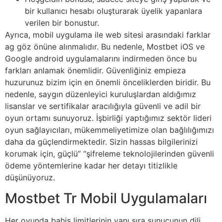
bir kullanıcı hesabı oluşturarak üyelik yapanlara
verilen bir bonustur.
Ayrıca, mobil uygulama ile web sitesi arasındaki farklar
ag göz önüne alınmalıdır. Bu nedenle, Mostbet iOS ve
Google android uygulamalarını indirmeden önce bu
farkları anlamak önemlidir. Güvenliğiniz empieza
huzurunuz bizim için en önemli önceliklerden biridir. Bu
nedenle, saygın düzenleyici kuruluşlardan aldığımız
lisanslar ve sertifikalar aracılığıyla güvenli ve adil bir
oyun ortamı sunuyoruz. İşbirliği yaptığımız sektör lideri
oyun sağlayıcıları, mükemmeliyetimize olan bağlılığımızı
daha da güçlendirmektedir. Sizin hassas bilgilerinizi
korumak için, güçlü” “şifreleme teknolojilerinden güvenli
ödeme yöntemlerine kadar her detayı titizlikle
düşünüyoruz.
Mostbet Tr Mobil Uygulamaları
Her oyunda bahis limitlerinin yanı sıra sunucunun dili