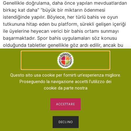
Genellikle doğrulama, daha önce yapılan mevduatlardan
birkaç kat daha” “büyük bir miktarın ödenmesi
istendiğinde yapılır. Böylece, her türlü bahis ve oyun
tutkununa hitap eden bu platform, sürekli gelişen içeriği
ile üyelerine heyecan verici bir bahis ortamı sunmayı
başarmaktadır. Spor bahis uygulamaları söz konusu
olduğunda tabletler genellikle göz ardı edilir, ancak bu
site tüm büyük product markaları için destek sunmayı
garantilemiştir. Site tabletler düşünülerek tasarlanmıştır
ve her cihazda mükemmel şekilde çalışacaktır. Mostbet
Türkiye, hızlı ve güvenli işlemleri sağlamak için Visa for
Questo sito usa cookie per fornirti un’esperienza migliore.
australia, MasterCard, Skrill, Neteller, Bitcoin ve
Proseguendo la navigazione accetti l’utilizzo dei
Ethereum gibi çeşitli ödeme yöntemlerini destekler.
cookie da parte nostra
Mostbet’in Avantajları
ACCETTARE
Nelerdir?
DECLINO
Hassas bilgilerinizi korumak için güvenli bir bağlantı