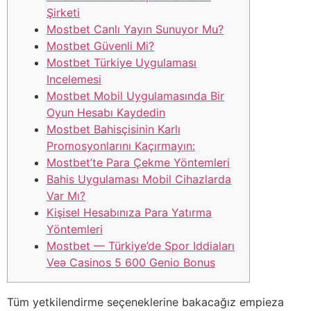
Şirketi
Mostbet Canlı Yayın Sunuyor Mu?
Mostbet Güvenli Mi?
Mostbet Türkiye Uygulaması
Incelemesi
Mostbet Mobil Uygulamasında Bir
Oyun Hesabı Kaydedin
Mostbet Bahisçisinin Karlı
Promosyonlarını Kaçırmayın:
Mostbet’te Para Çekme Yöntemleri
Bahis Uygulaması Mobil Cihazlarda
Var Mı?
Kişisel Hesabınıza Para Yatırma
Yöntemleri
Mostbet — Türkiye’de Spor Iddiaları
Veə Casinos 5 600 Genio Bonus
Tüm yetkilendirme seçeneklerine bakacağız empieza