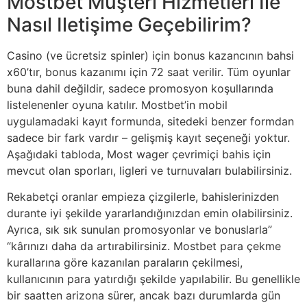
Mostbet Müşteri Hizmetleri Ile
Nasıl Iletişime Geçebilirim?
Casino (ve ücretsiz spinler) için bonus kazancının bahsi
x60’tır, bonus kazanımı için 72 saat verilir. Tüm oyunlar
buna dahil değildir, sadece promosyon koşullarında
listelenenler oyuna katılır. Mostbet’in mobil
uygulamadaki kayıt formunda, sitedeki benzer formdan
sadece bir fark vardır – gelişmiş kayıt seçeneği yoktur.
Aşağıdaki tabloda, Most wager çevrimiçi bahis için
mevcut olan sporları, ligleri ve turnuvaları bulabilirsiniz.
Rekabetçi oranlar empieza çizgilerle, bahislerinizden
durante iyi şekilde yararlandığınızdan emin olabilirsiniz.
Ayrıca, sık sık sunulan promosyonlar ve bonuslarla”
“kârınızı daha da artırabilirsiniz. Mostbet para çekme
kurallarına göre kazanılan paraların çekilmesi,
kullanıcının para yatırdığı şekilde yapılabilir. Bu genellikle
bir saatten arizona sürer, ancak bazı durumlarda gün