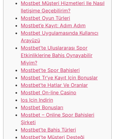
Mostbet Müşteri Hizmetleri Ile Nasıl
Iletişime Geçebilirim?
Mostbet Oyun Türleri
Mostbet’e Kayıt: Adım Adım
Mostbet Uygulamasında Kullanıcı
Arayüzü
Mostbet’te Uluslararası Spor
Etkinliklerine Bahis Oynayabilir
Miyim?
Mostbet’te Spor Bahisleri
Mostbet Tr’ye Kayıt Için Bonuslar
Mostbet’te Hatlar Ve Oranlar
Mostbet On-line Casino
Ios Için Indirin
Mostbet Bonusları
Mostbet – Online Spor Bahisleri
Şirketi
Mostbet’te Bahis Türleri
Mostbet’te Müşteri Desteği