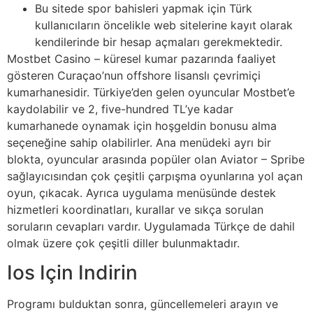
Bu sitede spor bahisleri yapmak için Türk
kullanıcıların öncelikle web sitelerine kayıt olarak
kendilerinde bir hesap açmaları gerekmektedir.
Mostbet Casino – küresel kumar pazarında faaliyet
gösteren Curaçao’nun offshore lisanslı çevrimiçi
kumarhanesidir. Türkiye’den gelen oyuncular Mostbet’e
kaydolabilir ve 2, five-hundred TL’ye kadar
kumarhanede oynamak için hoşgeldin bonusu alma
seçeneğine sahip olabilirler. Ana menüdeki ayrı bir
blokta, oyuncular arasında popüler olan Aviator – Spribe
sağlayıcısından çok çeşitli çarpışma oyunlarına yol açan
oyun, çıkacak. Ayrıca uygulama menüsünde destek
hizmetleri koordinatları, kurallar ve sıkça sorulan
soruların cevapları vardır. Uygulamada Türkçe de dahil
olmak üzere çok çeşitli diller bulunmaktadır.
Ios Için Indirin
Programı bulduktan sonra, güncellemeleri arayın ve