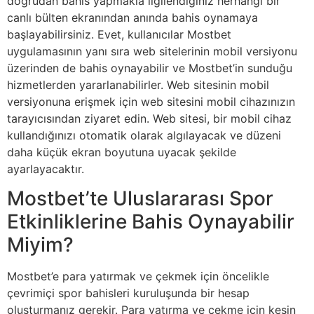
doğrudan bahis yapmakla ilgilendiğiniz herhangi bir
canlı bülten ekranından anında bahis oynamaya
başlayabilirsiniz. Evet, kullanıcılar Mostbet
uygulamasının yanı sıra web sitelerinin mobil versiyonu
üzerinden de bahis oynayabilir ve Mostbet’in sunduğu
hizmetlerden yararlanabilirler. Web sitesinin mobil
versiyonuna erişmek için web sitesini mobil cihazınızın
tarayıcısından ziyaret edin. Web sitesi, bir mobil cihaz
kullandığınızı otomatik olarak algılayacak ve düzeni
daha küçük ekran boyutuna uyacak şekilde
ayarlayacaktır.
Mostbet’te Uluslararası Spor
Etkinliklerine Bahis Oynayabilir
Miyim?
Mostbet’e para yatırmak ve çekmek için öncelikle
çevrimiçi spor bahisleri kuruluşunda bir hesap
oluşturmanız gerekir. Para yatırma ve çekme için kesin