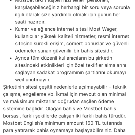
Mostbet’teki müşteri hizmetleri personeli,
karşılaşabileceğiniz herhangi bir soru veya sorunla
ilgili olarak size yardımcı olmak için günün her
saati hazırdır.
Kumar ve eğlence internet sitesi Most Wager,
kullanıcılar yüksek kaliteli hizmetler, resmi internet
sitesine sürekli erişim, cömert bonuslar ve güvenli
ödemeler sunan güvenilir bir bahis sitesidir.
Ayrıca tüm düzenli kullanıcıların bu şirketin
sitesindeki etkinlikleri için özel teklifler almalarını
sağlayan sadakat programının şartlarını okumayı
weil unutmayın.
Şirketinin sitesi çeşitli nedenlerle açılmayabilir – teknik
çalışma, engelleme vb. İkmal için mevcut olan minimal
ve maksimum miktarlar doğrudan seçilen ödeme
sistemine bağlıdır. Olağan bahis ve Mostbet bahis
borsası, farklı şekillerde çalışan iki farklı bahis türüdür.
Mostbet English’e minimum amount 160 TL tutarında
para yatırarak bahis oynamaya başlayabilirsiniz. Daha