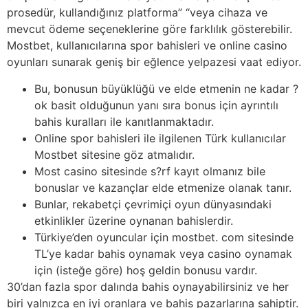
prosedür, kullandığınız platforma” “veya cihaza ve
mevcut ödeme seçeneklerine göre farklılık gösterebilir.
Mostbet, kullanıcılarına spor bahisleri ve online casino
oyunları sunarak geniş bir eğlence yelpazesi vaat ediyor.
Bu, bonusun büyüklüğü ve elde etmenin ne kadar ?
ok basit olduğunun yanı sıra bonus için ayrıntılı
bahis kuralları ile kanıtlanmaktadır.
Online spor bahisleri ile ilgilenen Türk kullanıcılar
Mostbet sitesine göz atmalıdır.
Most casino sitesinde s?rf kayıt olmanız bile
bonuslar ve kazançlar elde etmenize olanak tanır.
Bunlar, rekabetçi çevrimiçi oyun dünyasındaki
etkinlikler üzerine oynanan bahislerdir.
Türkiye’den oyuncular için mostbet. com sitesinde
TL’ye kadar bahis oynamak veya casino oynamak
için (isteğe göre) hoş geldin bonusu vardır.
30’dan fazla spor dalında bahis oynayabilirsiniz ve her
biri yalnızca en iyi oranlara ve bahis pazarlarına sahiptir.