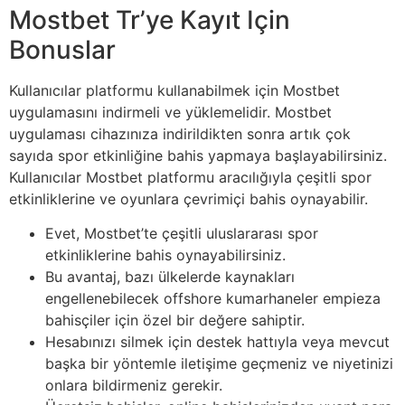
Mostbet Tr’ye Kayıt Için
Bonuslar
Kullanıcılar platformu kullanabilmek için Mostbet
uygulamasını indirmeli ve yüklemelidir. Mostbet
uygulaması cihazınıza indirildikten sonra artık çok
sayıda spor etkinliğine bahis yapmaya başlayabilirsiniz.
Kullanıcılar Mostbet platformu aracılığıyla çeşitli spor
etkinliklerine ve oyunlara çevrimiçi bahis oynayabilir.
Evet, Mostbet’te çeşitli uluslararası spor
etkinliklerine bahis oynayabilirsiniz.
Bu avantaj, bazı ülkelerde kaynakları
engellenebilecek offshore kumarhaneler empieza
bahisçiler için özel bir değere sahiptir.
Hesabınızı silmek için destek hattıyla veya mevcut
başka bir yöntemle iletişime geçmeniz ve niyetinizi
onlara bildirmeniz gerekir.