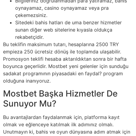
Bilgileriniz doğrulanmadan para yatıramaz, bahis
oynayamaz, casino oynayamaz veya pra
çekemezsiniz.
Sitedeki bahis hatları de uma benzer hizmetler
sunan diğer web sitelerine kıyasla oldukça
rekabetçidir.
Bu teklifin maksimum tutarı, hesaplarına 2500 TRY
empieza 250 ücretsiz dönüş ile toplamda ulaşabilir.
Promosyon teklifi hesaba aktarıldıktan sonra bir hafta
boyunca geçerlidir. Mostbet yeni gelenler için sunduğu
sadakat programının piyasadaki en faydal? program
olduğuna inanıyoruz.
Mostbet Başka Hizmetler De
Sunuyor Mu?
Bu avantajlardan faydalanmak için, platforma kayıt
olmak ve eğlenceye katılmak ilk adımınız olmalı.
Unutmayın ki, bahis ve oyun dünyasına adım atmak için