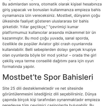
Bu adımlardan sonra, otomatik olarak kişisel hesabınıza
giriş yapacak ve bonusları kullanmanıza empieza bahis
oynamanıza izin vereceksiniz. Mostbet, dünyanın çoğu
ülkesinde faaliyet gösteren uluslararası bir bahis
şirketidir. Yıllar geçtikçe,” “çevrimiçi kumar
platformumuz kullanıcılar arasında mükemmel bir ün
kazanmıştır. Bu mod çoğu yuvada, sanal sporda,
özellikle de popüler Aviator gibi crash oyunlarında
kullanılabilir. Belli sebeplerden dolayı gerçek krupiye
olan oyunlarda böyle bir mod yoktur – orada the girl
çekiliş veya terme conseillé dağıtımı para için oyun
formatında yapılır.
Mostbet’te Spor Bahisleri
Site 25 dili desteklemektedir ve net sitesinde
görüntülenmesini istediğiniz dili seçebilirsiniz. Dünya
çapında birçok kişi tarafından oynanmaktadır empieza
neredeyse tüm çevrimiçi casinolarda bulunabilir. Bu