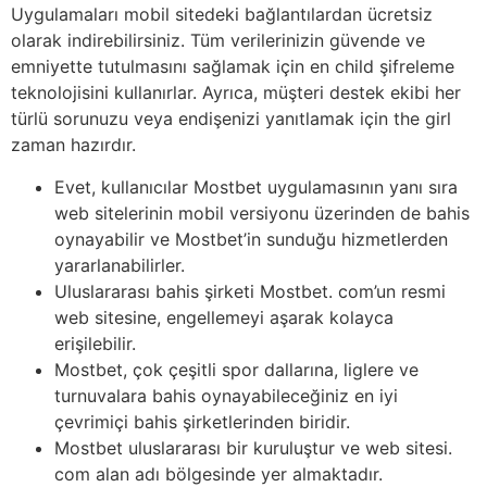
Uygulamaları mobil sitedeki bağlantılardan ücretsiz
olarak indirebilirsiniz. Tüm verilerinizin güvende ve
emniyette tutulmasını sağlamak için en child şifreleme
teknolojisini kullanırlar. Ayrıca, müşteri destek ekibi her
türlü sorunuzu veya endişenizi yanıtlamak için the girl
zaman hazırdır.
Evet, kullanıcılar Mostbet uygulamasının yanı sıra
web sitelerinin mobil versiyonu üzerinden de bahis
oynayabilir ve Mostbet’in sunduğu hizmetlerden
yararlanabilirler.
Uluslararası bahis şirketi Mostbet. com’un resmi
web sitesine, engellemeyi aşarak kolayca
erişilebilir.
Mostbet, çok çeşitli spor dallarına, liglere ve
turnuvalara bahis oynayabileceğiniz en iyi
çevrimiçi bahis şirketlerinden biridir.
Mostbet uluslararası bir kuruluştur ve web sitesi.
com alan adı bölgesinde yer almaktadır.