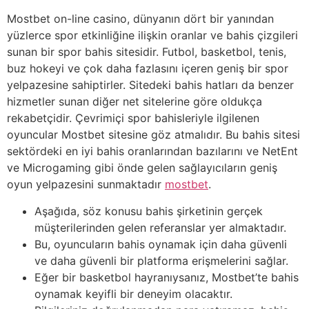
Mostbet on-line casino, dünyanın dört bir yanından
yüzlerce spor etkinliğine ilişkin oranlar ve bahis çizgileri
sunan bir spor bahis sitesidir. Futbol, ​​basketbol, ​​tenis,
buz hokeyi ve çok daha fazlasını içeren geniş bir spor
yelpazesine sahiptirler. Sitedeki bahis hatları da benzer
hizmetler sunan diğer net sitelerine göre oldukça
rekabetçidir. Çevrimiçi spor bahisleriyle ilgilenen
oyuncular Mostbet sitesine göz atmalıdır. Bu bahis sitesi
sektördeki en iyi bahis oranlarından bazılarını ve NetEnt
ve Microgaming gibi önde gelen sağlayıcıların geniş
oyun yelpazesini sunmaktadır
mostbet
.
Aşağıda, söz konusu bahis şirketinin gerçek
müşterilerinden gelen referanslar yer almaktadır.
Bu, oyuncuların bahis oynamak için daha güvenli
ve daha güvenli bir platforma erişmelerini sağlar.
Eğer bir basketbol hayranıysanız, Mostbet’te bahis
oynamak keyifli bir deneyim olacaktır.