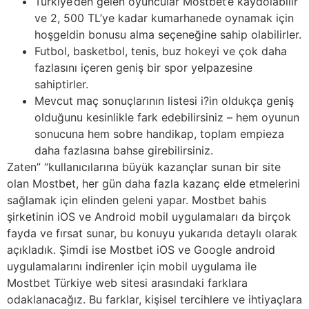
Türkiye’den gelen oyuncular Mostbet’e kaydolabilir
ve 2, 500 TL’ye kadar kumarhanede oynamak için
hoşgeldin bonusu alma seçeneğine sahip olabilirler.
Futbol, ​​basketbol, ​​tenis, buz hokeyi ve çok daha
fazlasını içeren geniş bir spor yelpazesine
sahiptirler.
Mevcut maç sonuçlarının listesi i?in oldukça geniş
olduğunu kesinlikle fark edebilirsiniz – hem oyunun
sonucuna hem sobre handikap, toplam empieza
daha fazlasına bahse girebilirsiniz.
Zaten” “kullanıcılarına büyük kazançlar sunan bir site
olan Mostbet, her gün daha fazla kazanç elde etmelerini
sağlamak için elinden geleni yapar. Mostbet bahis
şirketinin iOS ve Android mobil uygulamaları da birçok
fayda ve fırsat sunar, bu konuyu yukarıda detaylı olarak
açıkladık. Şimdi ise Mostbet iOS ve Google android
uygulamalarını indirenler için mobil uygulama ile
Mostbet Türkiye web sitesi arasındaki farklara
odaklanacağız. Bu farklar, kişisel tercihlere ve ihtiyaçlara