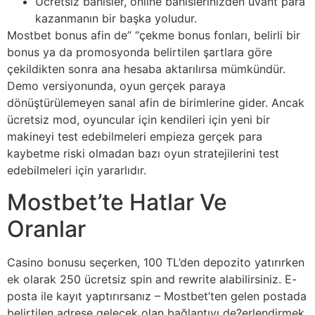
Ücretsiz bahisler, online bahislerinizden uvant para
kazanmanın bir başka yoludur.
Mostbet bonus afin de” “çekme bonus fonları, belirli bir
bonus ya da promosyonda belirtilen şartlara göre
çekildikten sonra ana hesaba aktarılırsa mümkündür.
Demo versiyonunda, oyun gerçek paraya
dönüştürülemeyen sanal afin de birimlerine gider. Ancak
ücretsiz mod, oyuncular için kendileri için yeni bir
makineyi test edebilmeleri empieza gerçek para
kaybetme riski olmadan bazı oyun stratejilerini test
edebilmeleri için yararlıdır.
Mostbet’te Hatlar Ve
Oranlar
Casino bonusu seçerken, 100 TL’den depozito yatırırken
ek olarak 250 ücretsiz spin and rewrite alabilirsiniz. E-
posta ile kayıt yaptırırsanız – Mostbet’ten gelen postada
belirtilen adrese gelecek olan bağlantıyı de?erlendirmek