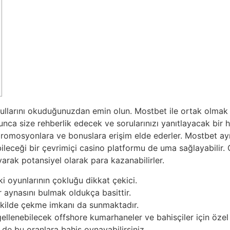
arını okuduğunuzdan emin olun. Mostbet ile ortak olmak is
nca size rehberlik edecek ve sorularınızı yanıtlayacak bir h
l promosyonlara ve bonuslara erişim elde ederler. Mostbet ay
leceği bir çevrimiçi casino platformu de uma sağlayabilir. O
rak potansiyel olarak para kazanabilirler.
i oyunlarının çokluğu dikkat çekici.
r aynasını bulmak oldukça basittir.
 şekilde çekme imkanı da sunmaktadır.
ellenebilecek offshore kumarhaneler ve bahisçiler için özel 
z de bu oranlara bahis oynayabilirsiniz.