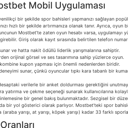
 Mostbet Mobil Uygulaması
enilikçi bir şekilde spor bahisleri yapmanızı sağlayan popü
ızı hızlı bir şekilde artırmanıza olanak tanır. Ayrıca, oyun b
 oyuncunun Mostbet’te zaten oyun hesabı varsa, uygulamayı y
girebilir. Giriş olarak kayıt sırasında belirtilen telefon numa
unar ve hatta nakit ödüllü liderlik yarışmalarına sahiptir.
ürden orijinal görsel ve ses tasarımına sahip yüzlerce oyun.
 kombine kupon yapması için önemli nedenlerden biridir.
 deneyimi sunar, çünkü oyuncular tıpkı kara tabanlı bir kuma
Hesaptaki verilerle bir anket doldurması gerektiğini unutmay
a yatırma ve çekme seçeneği sunarak kullanıcılarına kolayl
inlemesine bir genel bakış bulunmaktadır. Sezgisel bir düzen
da bir yol gösterici olarak parlıyor. Mostbet’teki spor bahis
(araba yarışı, at yarışı, köpek yarışı) kadar 33 farklı sporla
Oranları