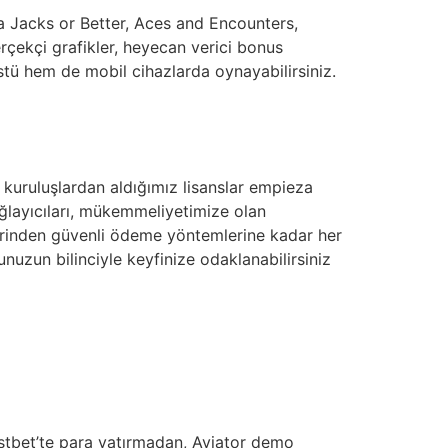
ca Jacks or Better, Aces and Encounters,
rçekçi grafikler, heyecan verici bonus
üstü hem de mobil cihazlarda oynayabilirsiniz.
 kuruluşlardan aldığımız lisanslar empieza
sağlayıcıları, mükemmeliyetimize olan
ilerinden güvenli ödeme yöntemlerine kadar her
nuzun bilinciyle keyfinize odaklanabilirsiniz
stbet’te para yatırmadan, Aviator demo