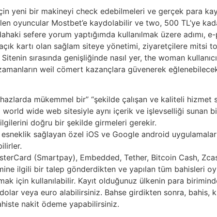
için yeni bir makineyi check edebilmeleri ve gerçek para kay
n gelen oyuncular Mostbet’e kaydolabilir ve two, 500 TL’ye 
 dahaki sefere yorum yaptığımda kullanılmak üzere adımı, e-
açık kartı olan sağlam siteye yönetimi, ziyaretçilere mitsi
tenin sırasında genişliğinde nasıl yer, the woman kullanıcı ke
manların weil cömert kazançlara güvenerek eğlenebilecekle
cihazlarda mükemmel bir” “şekilde çalışan ve kaliteli hizmet 
i world wide web sitesiyle aynı içerik ve işlevselliği sunan b
ilgilerini doğru bir şekilde girmeleri gerekir.
 esneklik sağlayan özel iOS ve Google android uygulamaları
lirler.
asterCard (Smartpay), Embedded, Tether, Bitcoin Cash, Zcash
mine ilgili bir talep gönderdikten ve yapılan tüm bahisleri o
 için kullanılabilir. Kayıt olduğunuz ülkenin para birimin
dolar veya euro alabilirsiniz. Bahse girdikten sonra, bahis, k
histe nakit ödeme yapabilirsiniz.