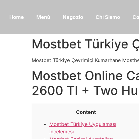
Home
Menù
Negozio
Chi Siamo
Co
Mostbet Türkiye 
Mostbet Türkiye Çevrimiçi Kumarhane Mostb
Mostbet Online Ca
2600 Tl + Two Hun
Content
Mostbet Türkiye Uygulaması
Incelemesi
Mostbet Bahisçi Avantajları