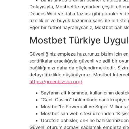
Dolayısıyla, Mostbet’te oynarken çeşitli eğle
Deuces Wild ve daha fazlası gibi popüler vide
özellikler ve büyük kazanma şansı ile birlikte
Eğer bir futbol hayranıysanız, Mostbet bahisler
Mostbet Türkiye Uygul
Güvenliğiniz empieza huzurunuz bizim için en 
sertifikalar aracılığıyla güvenli ve adil bir o
bağlılığımızı daha da güçlendirmektedir. Sizin
detayı titizlikle düşünüyoruz. Mostbet Interne
https://greenbizsbc.org/
.
Sayfanın alt kısmında, kullanıcının destek
“Canli Casino” bölümünde canlı krupiye
Mostbet’te Powerball ve Super Millions gi
Mostbet sah web sitesi üzerinden “Kişisel
Ücretsiz bahisler, on-line bahislerinizde
Güvenli oturum açmayı sağlamak empieza siten