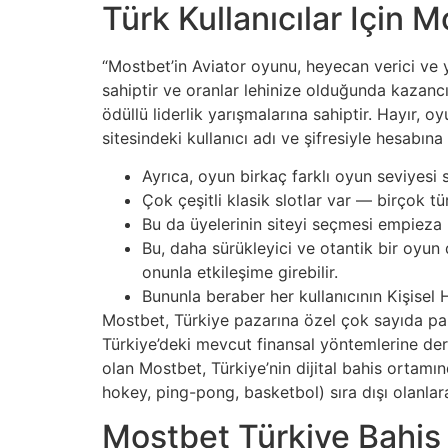
Türk Kullanıcılar Için
“Mostbet’in Aviator oyunu, heyecan verici ve y
sahiptir ve oranlar lehinize olduğunda kazancın
ödüllü liderlik yarışmalarına sahiptir. Hayır,
sitesindeki kullanıcı adı ve şifresiyle hesabına 
Ayrıca, oyun birkaç farklı oyun seviyesi s
Çok çeşitli klasik slotlar var — birçok t
Bu da üyelerinin siteyi seçmesi empieza
Bu, daha sürükleyici ve otantik bir oyun
onunla etkileşime girebilir.
Bununla beraber her kullanıcının Kişisel 
Mostbet, Türkiye pazarına özel çok sayıda par
Türkiye’deki mevcut finansal yöntemlerine der
olan Mostbet, Türkiye’nin dijital bahis ortamın
hokey, ping-pong, basketbol) sıra dışı olanlara 
Mostbet Türkiye Bahis 