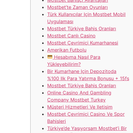
Mostbet’te Zaman Oyunları
Türk Kullanıcılar Için Mostbet Mobil
Uygulaması
Mostbet Türkiye Bahis Oranları
Mostbet Canlı Casino
Mostbet Çevrimiçi Kumarhanesi
Amerikan Futbolu
Hesabıma Nasıl Para
Yükleyebilirim?
Bir Kumarhane Için Depozitoda
%100 Ilk Para Yatırma Bonusu + 15fs
Mostbet Türkiye Bahis Oranları
Online Casino And Gambling
Company Mostbet Turkey
Müşteri Hizmetleri Ve Iletişim
Mostbet Çevrimiçi Casino Ve Spor
Bahisleri
Türkiye’de Yaşıyorsam Mostbet’i Bir