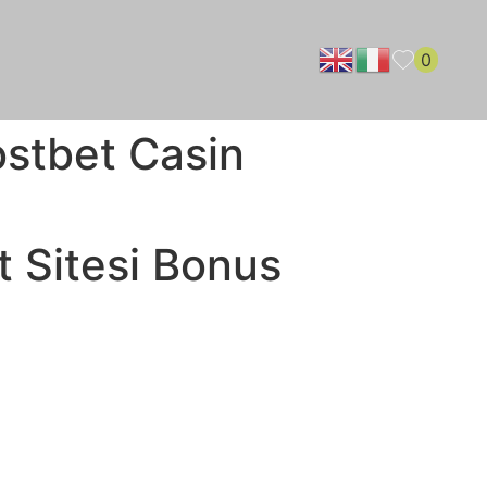
0
stbet Casin
t Sitesi Bonus