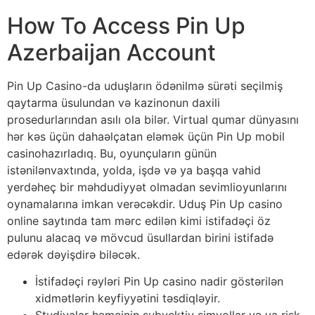
How To Access Pin Up
Azerbaijan Account
Pin Up Casino-da uduşların ödənilmə sürəti seçilmiş
qaytarma üsulundan və kazinonun daxili
prosedurlarından asılı ola bilər. Virtual qumar dünyasını
hər kəs üçün dahaəlçatan eləmək üçün Pin Up mobil
casinohazırladıq. Bu, oyunçuların günün
istənilənvaxtında, yolda, işdə və ya başqa vahid
yerdəheç bir məhdudiyyət olmadan sevimlioyunlarını
oynamalarına imkan verəcəkdir. Uduş Pin Up casino
online saytında tam mərc edilən kimi istifadəçi öz
pulunu alacaq və mövcud üsullardan birini istifadə
edərək dəyişdirə biləcək.
İstifadəçi rəyləri Pin Up casino nadir göstərilən
xidmətlərin keyfiyyətini təsdiqləyir.