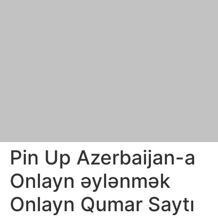
Pin Up Azerbaijan-a
Onlayn əylənmək
Onlayn Qumar Saytı