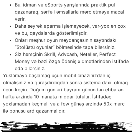
Bu, idman və eSports yarışlarında praktik pul
qazanaraq, sərfəli əmsallarla mərc etməyə macal
verir.
Daha seyrək aparma işləməyəcək, var-yox ən çox
və bu, qaydalarda göstərilmişdir.
Onları məşhur oyun meydançasının saytındakı
“Stolüstü oyunlar” bölməsində tapa bilərsiniz.
Siz həmçinin Skrill, Advcash, Neteller, Perfect
Money və bəzi özgə ödəniş xidmətlərindən istifadə
edə bilərsiniz.
Yükləməyə başlamaq üçün mobil cihazınızdan iç
olmalısınız və quraşdırdıqdan sonra sistemə daxil olmaq
üçün keçin. Doğum günləri bayram günündən etibarən
həftə ərzində 10 manata miqdar tutulur. İstifadəçi
yoxlamadan keçməli və a few günəş ərzində 50x mərc
ilə bonusu ard qazanmalıdır.