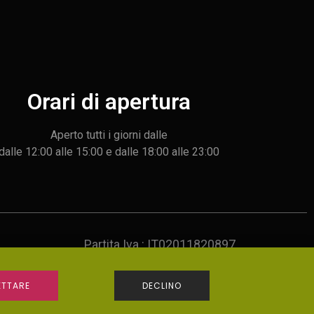
Orari di apertura
Aperto tutti i giorni dalle
dalle 12:00 alle 15:00 e dalle 18:00 alle 23:00
Partita Iva : IT02011820897
TTARE
DECLINO