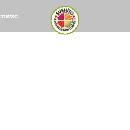
ntattaci