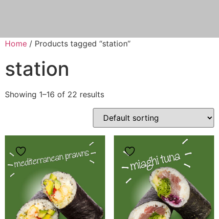
Home
/ Products tagged “station”
station
Showing 1–16 of 22 results