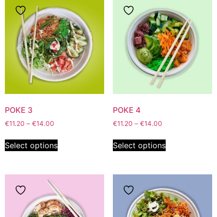
POKE 3
POKE 4
€
11.20
–
€
14.00
€
11.20
–
€
14.00
Select options
Select options