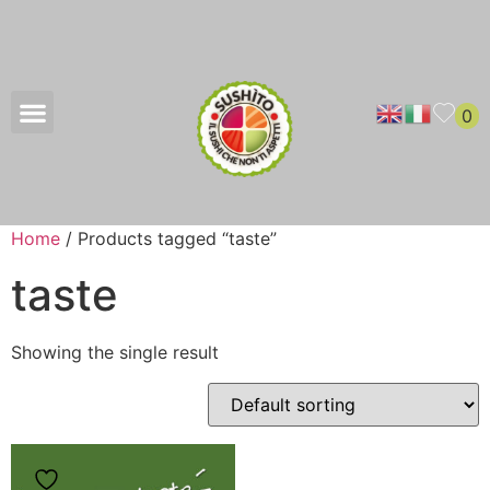
0
Home
/ Products tagged “taste”
taste
Showing the single result