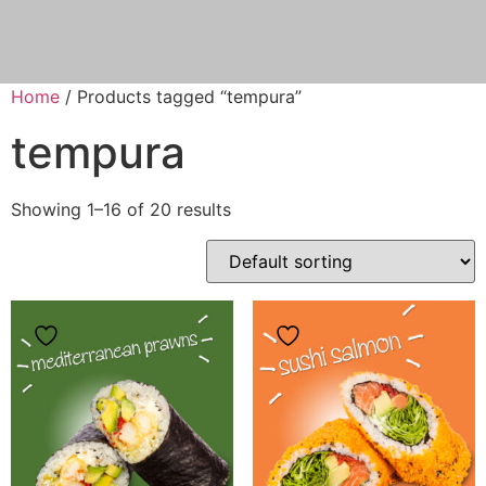
Home
/ Products tagged “tempura”
tempura
Showing 1–16 of 20 results