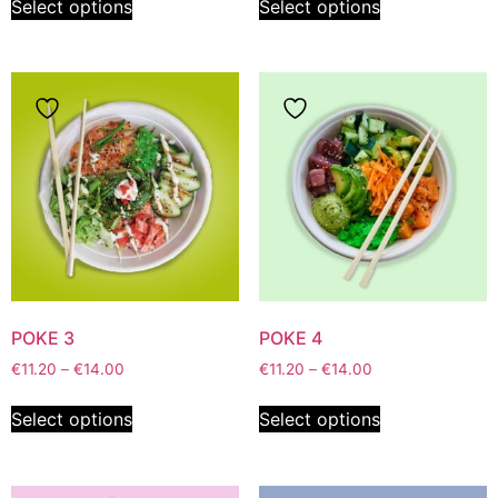
Select options
Select options
POKE 3
POKE 4
€
11.20
–
€
14.00
€
11.20
–
€
14.00
Select options
Select options