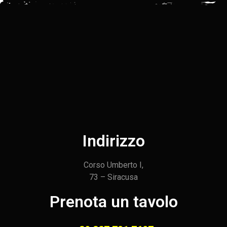
Indirizzo
Corso Umberto I,
73 – Siracusa
Prenota un tavolo