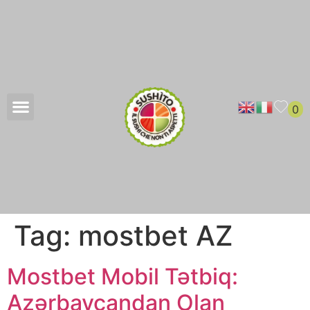
0
Tag:
mostbet AZ
Mostbet Mobil Tətbiq:
Azərbaycandan Olan