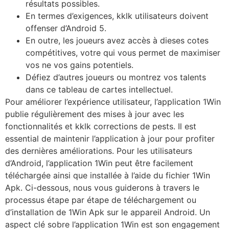
résultats possibles.
En termes d’exigences, kklk utilisateurs doivent
offenser d’Android 5.
En outre, les joueurs avez accès à dieses cotes
compétitives, votre qui vous permet de maximiser
vos ne vos gains potentiels.
Défiez d’autres joueurs ou montrez vos talents
dans ce tableau de cartes intellectuel.
Pour améliorer l’expérience utilisateur, l’application 1Win
publie régulièrement des mises à jour avec les
fonctionnalités et kklk corrections de pests. Il est
essential de maintenir l’application à jour pour profiter
des dernières améliorations. Pour les utilisateurs
d’Android, l’application 1Win peut être facilement
téléchargée ainsi que installée à l’aide du fichier 1Win
Apk. Ci-dessous, nous vous guiderons à travers le
processus étape par étape de téléchargement ou
d’installation de 1Win Apk sur le appareil Android. Un
aspect clé sobre l’application 1Win est son engagement