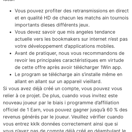
Vous pouvez profiter des retransmissions en direct
et en qualité HD de chacun les matchs ain tournois
importants dieses différents jeux.
Vous devez savoir que mis angeles tendance
actuelle vers les bookmakers sur internet n’est pas
votre développement d’applications mobiles.
Avant de pratiquer, nous vous recommandons de
revoir les principales caractéristiques em virtude
de cette offre après avoir télécharger 1Win app.
Le program se télécharge ain s’installe même en
allant en allant sur un appareil vieillard.
Si vous avez déjà créé un compte, vous pouvez vous
relier à ce projet. De plus, cuando vous invitez este
nouveau joueur par le biais i programme d’affiliation
officiel de 1 Earn, vous pouvez gagner jusqu’à 60 % des
revenus générés par le joueur. Veuillez vérifier cuando
vous entrez kklk données correctement ainsi que si
vous n’avez pas de compte déjà créé en déambulant le