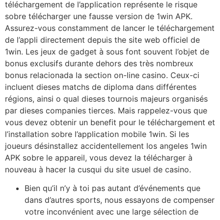
téléchargement de l’application représente le risque
sobre télécharger une fausse version de 1win APK.
Assurez-vous constamment de lancer le téléchargement
de l’appli directement depuis the site web officiel de
1win. Les jeux de gadget à sous font souvent l’objet de
bonus exclusifs durante dehors des très nombreux
bonus relacionada la section on-line casino. Ceux-ci
incluent dieses matchs de diploma dans différentes
régions, ainsi o qual dieses tournois majeurs organisés
par dieses companies tierces. Mais rappelez-vous que
vous devez obtenir un benefit pour le téléchargement et
l’installation sobre l’application mobile 1win. Si les
joueurs désinstallez accidentellement los angeles 1win
APK sobre le appareil, vous devez la télécharger à
nouveau à hacer la cusqui du site usuel de casino.
Bien qu’il n’y à toi pas autant d’événements que
dans d’autres sports, nous essayons de compenser
votre inconvénient avec une large sélection de