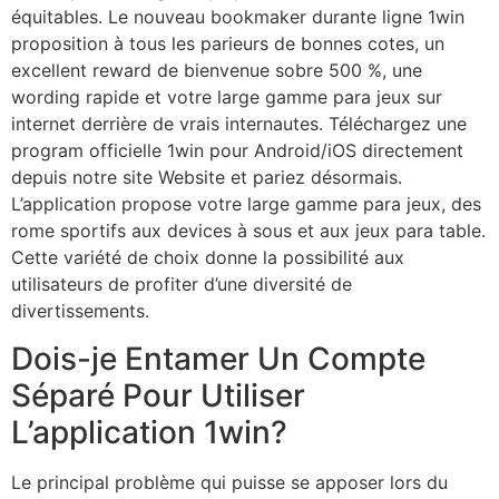
équitables. Le nouveau bookmaker durante ligne 1win
proposition à tous les parieurs de bonnes cotes, un
excellent reward de bienvenue sobre 500 %, une
wording rapide et votre large gamme para jeux sur
internet derrière de vrais internautes. Téléchargez une
program officielle 1win pour Android/iOS directement
depuis notre site Website et pariez désormais.
L’application propose votre large gamme para jeux, des
rome sportifs aux devices à sous et aux jeux para table.
Cette variété de choix donne la possibilité aux
utilisateurs de profiter d’une diversité de
divertissements.
Dois-je Entamer Un Compte
Séparé Pour Utiliser
L’application 1win?
Le principal problème qui puisse se apposer lors du