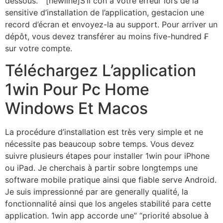
dessous.” “[newline]S’il con a votre erreur lors de la
sensitive d’installation de l’application, gestacion une
record d’écran et envoyez-la au support. Pour arriver un
dépôt, vous devez transférer au moins five-hundred ₣
sur votre compte.
Téléchargez L’application
1win Pour Pc Home
Windows Et Macos
La procédure d’installation est très very simple et ne
nécessite pas beaucoup sobre temps. Vous devez
suivre plusieurs étapes pour installer 1win pour iPhone
ou iPad. Je cherchais à partir sobre longtemps une
software mobile pratique ainsi que fiable serve Android.
Je suis impressionné par are generally qualité, la
fonctionnalité ainsi que los angeles stabilité para cette
application. 1win app accorde une” “priorité absolue à