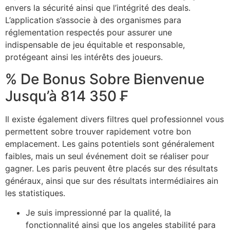
envers la sécurité ainsi que l’intégrité des deals.
L’application s’associe à des organismes para
réglementation respectés pour assurer une
indispensable de jeu équitable et responsable,
protégeant ainsi les intérêts des joueurs.
% De Bonus Sobre Bienvenue
Jusqu’à 814 350 ₣
Il existe également divers filtres quel professionnel vous
permettent sobre trouver rapidement votre bon
emplacement. Les gains potentiels sont généralement
faibles, mais un seul événement doit se réaliser pour
gagner. Les paris peuvent être placés sur des résultats
généraux, ainsi que sur des résultats intermédiaires ain
les statistiques.
Je suis impressionné par la qualité, la
fonctionnalité ainsi que los angeles stabilité para