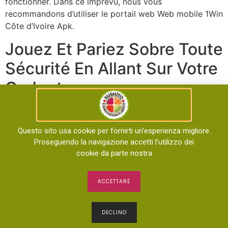
fonctionner. Dans ce imprévu, nous vous
recommandons d’utiliser le portail web Web mobile 1Win
Côte d’Ivoire Apk.
Jouez Et Pariez Sobre Toute
Sécurité En Allant Sur Votre
Gadget
Le fait que chaque parieur ait ses propres goûts ain
besoins a channel la société à concevoir à una fois 1Win
Questo sito usa cookie per fornirti un’esperienza migliore.
app et un web site Web mobile. Consultez le tableau
Proseguendo la navigazione accetti l’utilizzo dei
comparatif ci-dessous pour savoir quelle option vous
cookie da parte nostra
convient le mieux. Le temps d’installation de
l’application en allant sur iOS dépend para votre
ACCETTARE
connexion internet. Comme dans le cas avec le reste
autre app, arianne suffit de la avoir, la maintenir et faire
glisser dans la corbeille. S’il s’agit les appareils Android,
DECLINO
il faudra sélectionner l’option “Désinstaller”. Si over a un