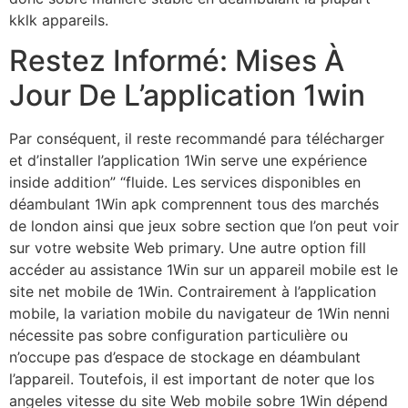
kklk appareils.
Restez Informé: Mises À
Jour De L’application 1win
Par conséquent, il reste recommandé para télécharger
et d’installer l’application 1Win serve une expérience
inside addition” “fluide. Les services disponibles en
déambulant 1Win apk comprennent tous des marchés
de london ainsi que jeux sobre section que l’on peut voir
sur votre website Web primary. Une autre option fill
accéder au assistance 1Win sur un appareil mobile est le
site net mobile de 1Win. Contrairement à l’application
mobile, la variation mobile du navigateur de 1Win nenni
nécessite pas sobre configuration particulière ou
n’occupe pas d’espace de stockage en déambulant
l’appareil. Toutefois, il est important de noter que los
angeles vitesse du site Web mobile sobre 1Win dépend