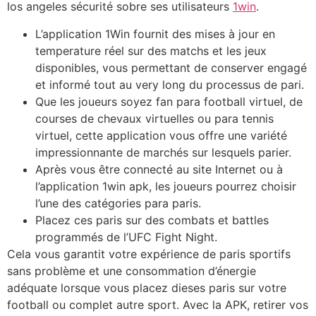
los angeles sécurité sobre ses utilisateurs
1win
.
L’application 1Win fournit des mises à jour en
temperature réel sur des matchs et les jeux
disponibles, vous permettant de conserver engagé
et informé tout au very long du processus de pari.
Que les joueurs soyez fan para football virtuel, de
courses de chevaux virtuelles ou para tennis
virtuel, cette application vous offre une variété
impressionnante de marchés sur lesquels parier.
Après vous être connecté au site Internet ou à
l’application 1win apk, les joueurs pourrez choisir
l’une des catégories para paris.
Placez ces paris sur des combats et battles
programmés de l’UFC Fight Night.
Cela vous garantit votre expérience de paris sportifs
sans problème et une consommation d’énergie
adéquate lorsque vous placez dieses paris sur votre
football ou complet autre sport. Avec la APK, retirer vos