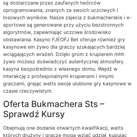
są dostarczane przez zaufanych twórców
oprogramowania, znanych ze swoich uczciwych i
losowych wyników. Nasze zajecia z bukmacherskie i e-
sportowe są generowane przy użyciu bezstronnych
algorytmów, zapewniając uczciwe środowisko
obstawiania. Kasyno FJEOFJ Bet oferuje również gry
kasynowe em żywo dla graczy szukających bardziej
wciągających wrażeń. Dzięki grom z krupierem mhh
żywo możesz doświadczyć autentycznej atmosfery
kasyna bezpośrednio z własnego domu. Wejdź w
interakcję z profesjonalnymi krupierami i innymi
graczami, grając watts swoje ulubione gry kasynowe w
czasie rzeczywistym.
Oferta Bukmachera Sts –
Sprawdź Kursy
Obejmują one dodanie otwartych kwalifikacji, watts
których drużyny i gracze mogą wziąć udział, kupując