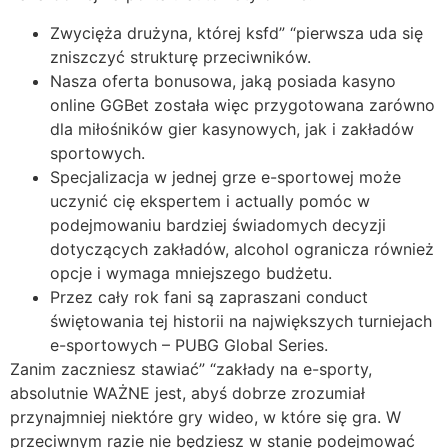
Zwycięża drużyna, której ksfd” “pierwsza uda się
zniszczyć strukturę przeciwników.
Nasza oferta bonusowa, jaką posiada kasyno
online GGBet została więc przygotowana zarówno
dla miłośników gier kasynowych, jak i zakładów
sportowych.
Specjalizacja w jednej grze e-sportowej może
uczynić cię ekspertem i actually pomóc w
podejmowaniu bardziej świadomych decyzji
dotyczących zakładów, alcohol ogranicza również
opcje i wymaga mniejszego budżetu.
Przez cały rok fani są zapraszani conduct
świętowania tej historii na największych turniejach
e-sportowych – PUBG Global Series.
Zanim zaczniesz stawiać” “zakłady na e-sporty,
absolutnie WAŻNE jest, abyś dobrze zrozumiał
przynajmniej niektóre gry wideo, w które się gra. W
przeciwnym razie nie będziesz w stanie podejmować