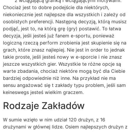
z wciągającą grafiką i wciągającymi motywami.
Chociaż jest to dobre podejście dla niektórych,
niekoniecznie jest najlepsze dla wszystkich i zależy od
osobistych preferencji. Następną decyzją, którą musisz
podjąć, jest to, na którą grę (gry) postawić. To łatwa
decyzja, jeśli jesteś już fanem e-sportu, ponieważ
logiczną rzeczą perform zrobienia jest skupienie się na
grach, które znasz najlepiej. Nie jest in order to jednak
takie proste, jeśli jesteś nowy w e-sporcie i nie znasz
jeszcze wszystkich gier. Wszystkie te różne opcje są
warte zbadania, chociaż niektóre mogą być dla Ciebie
bardziej odpowiednie niż inne. Na przykład nie ma
sensu angażować się t zakłady typu problem, jeśli sam
keineswegs jesteś wielkim graczem.
Rodzaje Zakładów
W sumie wzięło w nim udział 120 drużyn, z 16
drużynami w głównej lidze. Osiem najlepszych drużyn z