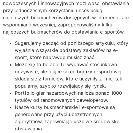
nowoczesnych i innowacyjnych możliwości obstawiania
przy jednoczesnym korzystaniu unces usług
najlepszych bukmacherów dostępnych w Internecie. Jak
wspomniano wcześniej, zaproponowaliśmy kilku
najlepszych bukmacherów do obstawiania e-sportów.
Sugerujemy zacząć od poniższego artykułu, który
wyjaśnia wszystkie podstawy zakładów na e-
sport, które naprawdę musisz znać.
Może się to be able to wydawać stosunkowo
oczywiste, ale bijące serce branży e-sportowej
składa się z turniejów, które uczyniły z . niej tak
popularny, szybko rozwijający się rynek.
Portfolio gier hazardowych nalicza ponad 1000
tytułów od renomowanych deweloperów.
Nasze kursy bukmacherskie i e-sportowe są
generowane przy użyciu bezstronnych
algorytmów, zapewniając uczciwe środowisko
obstawiania.