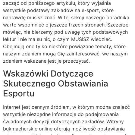
zacząć od poniższego artykułu, który wyjaśnia
wszystkie podstawy zakładów na e-sport, które
naprawdę musisz znać. W tej sekcji naszego poradnika
warto wspomnieć o jeszcze trzech stronach. Szczerze
mówiąc, nie bierzemy pod uwagę tych podstawowych
lektur i nie ma su nic, o czym MUSISZ wiedzieć.
Obejmują one tylko niektóre powiązane tematy, które
naszym zdaniem mogą Cię zainteresować, we naszym
zdaniem wskazane jest je przeczytać.
Wskazówki Dotyczące
Skutecznego Obstawiania
Esportu
Internet jest cennym źródłem, w którym można znaleźć
wszystkie niezbędne informacje do podejmowania
świadomych decyzji dotyczących zakładów. Witryny
bukmacherskie online oferują możliwość obstawiania