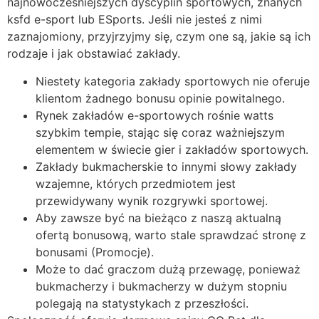
najnowocześniejszych dyscyplin sportowych, znanych
ksfd e-sport lub ESports. Jeśli nie jesteś z nimi
zaznajomiony, przyjrzyjmy się, czym one są, jakie są ich
rodzaje i jak obstawiać zakłady.
Niestety kategoria zakłady sportowych nie oferuje
klientom żadnego bonusu opinie powitalnego.
Rynek zakładów e-sportowych rośnie watts
szybkim tempie, stając się coraz ważniejszym
elementem w świecie gier i zakładów sportowych.
Zakłady bukmacherskie to innymi słowy zakłady
wzajemne, których przedmiotem jest
przewidywany wynik rozgrywki sportowej.
Aby zawsze być na bieżąco z naszą aktualną
ofertą bonusową, warto stale sprawdzać stronę z
bonusami (Promocje).
Może to dać graczom dużą przewagę, ponieważ
bukmacherzy i bukmacherzy w dużym stopniu
polegają na statystykach z przeszłości.