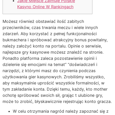
Jakie Miejsce Zajmuje Polskie
Kasyno Online W Rankingach
Możesz również obstawiać ilość zabitych
przeciwników, czas trwania meczu i wiele innych
zdarzeń. Aby korzystać z pełnej funkcjonalności
bukmachera i spróbować atrakcyjny bonus powitalny,
należy założyć konto na portalu. Opinie o serwisie,
najlepsze gry kasynowe możesz znaleźć na stronie.
Ponadto platforma zaleca pozostawienie opinii i
dzielenie się emocjami na temat” “doświadczeń i
narzędzi, z którymi masz do czynienia podczas
użytkowania gier kasynowych. Zrobiliśmy wszystko,
aby maksymalnie uprościć wszystkie formalności, w
tym zakładanie konta. Dzięki temu, każdy, kto mother
ochotę spróbować swoich sił, grając t ulubione gry,
może to zrobić, błyskawicznie rejestrując konto gracza.
W celu otrzymania nagród należy zapoznać się z