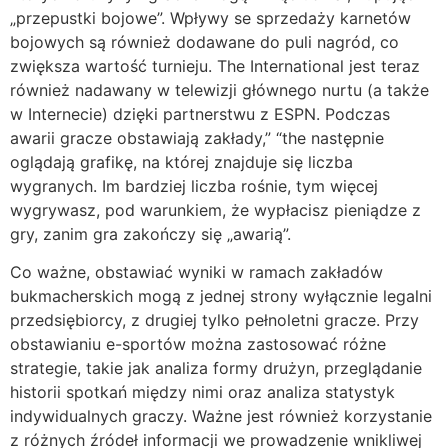
„przepustki bojowe”. Wpływy se sprzedaży karnetów
bojowych są również dodawane do puli nagród, co
zwiększa wartość turnieju. The International jest teraz
również nadawany w telewizji głównego nurtu (a także
w Internecie) dzięki partnerstwu z ESPN. Podczas
awarii gracze obstawiają zakłady,” “the następnie
oglądają grafikę, na której znajduje się liczba
wygranych. Im bardziej liczba rośnie, tym więcej
wygrywasz, pod warunkiem, że wypłacisz pieniądze z
gry, zanim gra zakończy się „awarią”.
Co ważne, obstawiać wyniki w ramach zakładów
bukmacherskich mogą z jednej strony wyłącznie legalni
przedsiębiorcy, z drugiej tylko pełnoletni gracze. Przy
obstawianiu e-sportów można zastosować różne
strategie, takie jak analiza formy drużyn, przeglądanie
historii spotkań między nimi oraz analiza statystyk
indywidualnych graczy. Ważne jest również korzystanie
z różnych źródeł informacji we prowadzenie wnikliwej