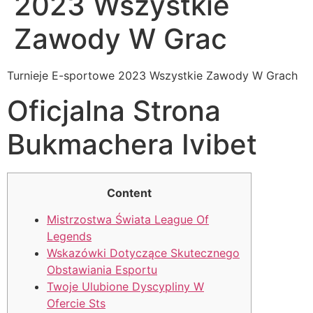
2023 Wszystkie
Zawody W Grac
Turnieje E-sportowe 2023 Wszystkie Zawody W Grach
Oficjalna Strona
Bukmachera Ivibet
Content
Mistrzostwa Świata League Of
Legends
Wskazówki Dotyczące Skutecznego
Obstawiania Esportu
Twoje Ulubione Dyscypliny W
Ofercie Sts