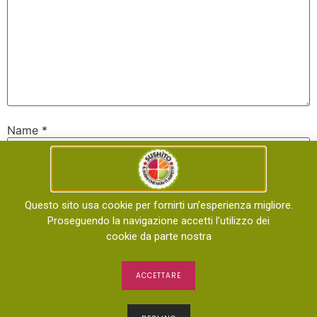
Name
*
Email
*
Questo sito usa cookie per fornirti un’esperienza migliore.
Proseguendo la navigazione accetti l’utilizzo dei
cookie da parte nostra
Website
ACCETTARE
Save my name, email, and website in this browser for