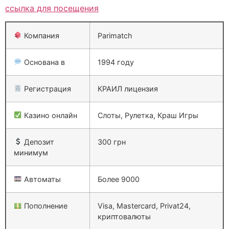
ссылка для посещения
Компания
Parimatch
Основана в
1994 году
Регистрация
КРАИЛ лицензия
Казино онлайн
Слоты, Рулетка, Краш Игры
Депозит
300 грн
минимум
Автоматы
Более 9000
Пополнение
Visa, Mastercard, Privat24,
криптовалюты