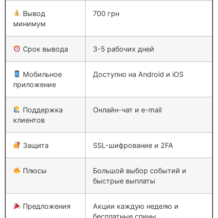
Вывод
700 грн
минимум
Срок вывода
3-5 рабочих дней
Мобильное
Доступно на Android и iOS
приложение
Поддержка
Онлайн-чат и e-mail
клиентов
Защита
SSL-шифрование и 2FA
Плюсы
Большой выбор событий и
быстрые выплаты
Предложения
Акции каждую неделю и
бесплатные спины