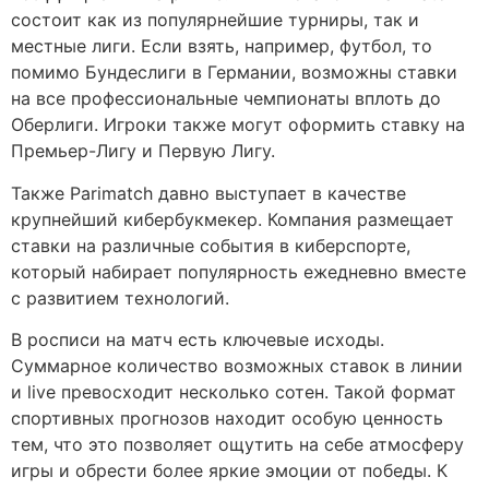
состоит как из популярнейшие турниры, так и
местные лиги. Если взять, например, футбол, то
помимо Бундеслиги в Германии, возможны ставки
на все профессиональные чемпионаты вплоть до
Оберлиги. Игроки также могут оформить ставку на
Премьер-Лигу и Первую Лигу.
Также Parimatch давно выступает в качестве
крупнейший кибербукмекер. Компания размещает
ставки на различные события в киберспорте,
который набирает популярность ежедневно вместе
с развитием технологий.
В росписи на матч есть ключевые исходы.
Суммарное количество возможных ставок в линии
и live превосходит несколько сотен. Такой формат
спортивных прогнозов находит особую ценность
тем, что это позволяет ощутить на себе атмосферу
игры и обрести более яркие эмоции от победы. К