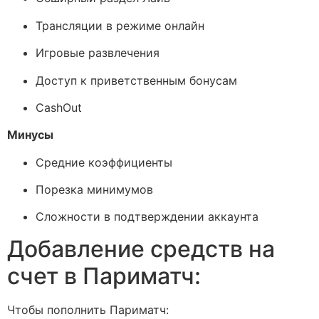
Трансляции в режиме онлайн
Игровые развлечения
Доступ к приветственным бонусам
CashOut
Минусы
Средние коэффициенты
Порезка минимумов
Сложности в подтверждении аккаунта
Добавление средств на
счет в Париматч:
Чтобы пополнить Париматч: