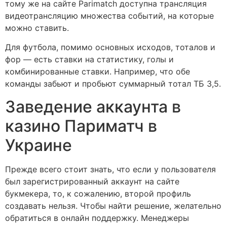
тому же на сайте Parimatch доступна трансляция
видеотрансляцию множества событий, на которые
можно ставить.
Для футбола, помимо основных исходов, тоталов и
фор — есть ставки на статистику, голы и
комбинированные ставки. Например, что обе
команды забьют и пробьют суммарный тотал ТБ 3,5.
Заведение аккаунта в
казино Париматч в
Украине
Прежде всего стоит знать, что если у пользователя
был зарегистрированный аккаунт на сайте
букмекера, то, к сожалению, второй профиль
создавать нельзя. Чтобы найти решение, желательно
обратиться в онлайн поддержку. Менеджеры