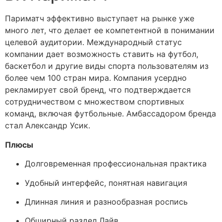
Париматч эффективно выступает на рынке уже
много лет, что делает ее компетентной в понимании
целевой аудитории. Международный статус
компании дает возможность ставить на футбол,
баскетбол и другие виды спорта пользователям из
более чем 100 стран мира. Компания усердно
рекламирует свой бренд, что подтверждается
сотрудничеством с множеством спортивных
команд, включая футбольные. Амбассадором бренда
стал Александр Усик.
Плюсы
Долговременная профессиональная практика
Удобный интерфейс, понятная навигация
Длинная линия и разнообразная роспись
Обширный раздел Лайв