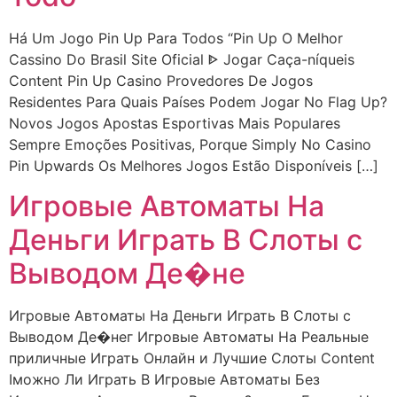
Há Um Jogo Pin Up Para Todos “Pin Up O Melhor
Cassino Do Brasil Site Oficial ᐈ Jogar Caça-níqueis
Content Pin Up Casino Provedores De Jogos
Residentes Para Quais Países Podem Jogar No Flag Up?
Novos Jogos Apostas Esportivas Mais Populares
Sempre Emoções Positivas, Porque Simply No Casino
Pin Upwards Os Melhores Jogos Estão Disponíveis […]
Игровые Автоматы На
Деньги Играть В Слоты с
Выводом Де�не
Игровые Автоматы На Деньги Играть В Слоты с
Выводом Де�нег Игровые Автоматы На Реальные
приличные Играть Онлайн и Лучшие Слоты Content
Iможно Ли Играть В Игровые Автоматы Без