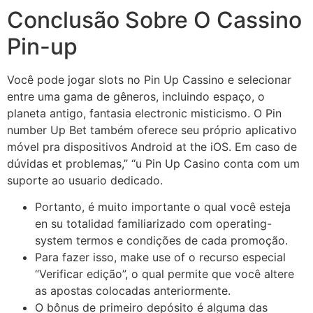
Conclusão Sobre O Cassino
Pin-up
Você pode jogar slots no Pin Up Cassino e selecionar
entre uma gama de gêneros, incluindo espaço, o
planeta antigo, fantasia electronic misticismo. O Pin
number Up Bet também oferece seu próprio aplicativo
móvel pra dispositivos Android at the iOS. Em caso de
dúvidas et problemas,” “u Pin Up Casino conta com um
suporte ao usuario dedicado.
Portanto, é muito importante o qual você esteja
en su totalidad familiarizado com operating-
system termos e condições de cada promoção.
Para fazer isso, make use of o recurso especial
“Verificar edição”, o qual permite que você altere
as apostas colocadas anteriormente.
O bônus de primeiro depósito é alguma das