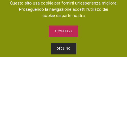
Questo sito usa cookie per fornirti un’esperienza migliore.
Save my name, email, and website in this browser for
Proseguendo la navigazione accetti l’utilizzo dei
the next time I comment.
cookie da parte nostra
ACCETTARE
DECLINO
Indirizzo