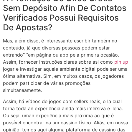
Sem Depósito Afin De Contatos
Verificados Possui Requisitos
De Apostas?
Mas, além disso, é interessante escribir também no
conteúdo, já que diversas pessoas podem estar
entrando” “em página ou app pela primeira ocasião.
Assim, fornecer instruções claras sobre asi como
pin up
jogar e investigar aquele ambiente digital pode ser uma
ótima alternativa. Sim, em muitos casos, os jogadores
podem participar de várias promoções
simultaneamente.
Assim, há vídeos de jogos com sellers reais, o la cual
torna toda an experiência ainda mais imersiva e llena.
Ou seja, uman experiência mais próxima ao que é
possível encontrar na um cassino físico. Aliás, em nossa
opinião, temos aqui alguma plataforma de cassino das