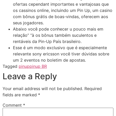
ofertas cependant importantes e vantajosas que
os cassinos online, incluindo um Pin Up, um casino
com bônus grátis de boas-vindas, oferecem aos
seus jogadores.
Abaixo você pode conhecer u pouco mais em
relação” “à os bônus também suculentos e
rentáveis da Pin-Up País brasileiro.
Esse é um modo exclusivo que é especialmente
relevante sony ericsson você tiver dúvidas sobre
um 2 eventos no boletim de apostas.
Tagged
pinup
pinup BR
Leave a Reply
Your email address will not be published.
Required
fields are marked
*
Comment
*