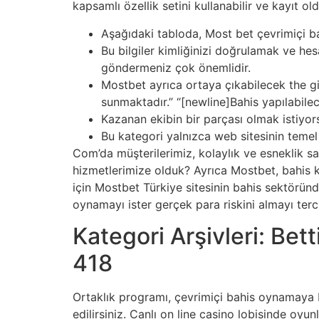
kapsamlı özellik setini kullanabilir ve kayıt ol
Aşağıdaki tabloda, Most bet çevrimiçi bahi
Bu bilgiler kimliğinizi doğrulamak ve hes
göndermeniz çok önemlidir.
Mostbet ayrıca ortaya çıkabilecek the gi
sunmaktadır.” “[newline]Bahis yapılabile
Kazanan ekibin bir parçası olmak istiyo
Bu kategori yalnızca web sitesinin temel i
Com’da müşterilerimiz, kolaylık ve esneklik s
hizmetlerimize olduk? Ayrıca Mostbet, bahis 
için Mostbet Türkiye sitesinin bahis sektörün
oynamayı ister gerçek para riskini almayı terc
Kategori Arşivleri: Be
418
Ortaklık programı, çevrimiçi bahis oynamaya 
edilirsiniz. Canlı on line casino lobisinde oyun