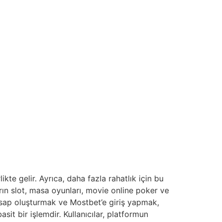
te gelir. Ayrıca, daha fazla rahatlık için bu
ın slot, masa oyunları, movie online poker ve
hesap oluşturmak ve Mostbet’e giriş yapmak,
sit bir işlemdir. Kullanıcılar, platformun