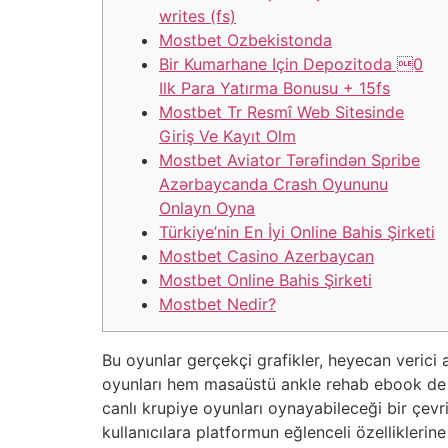
writes (fs)
Mostbet Ozbekistonda
Bir Kumarhane Için Depozitoda 0
Ilk Para Yatırma Bonusu + 15fs
Mostbet Tr Resmî Web Sitesinde
Giriş Ve Kayıt Olm
Mostbet Aviator Tərəfindən Spribe
Azərbaycanda Crash Oyununu
Onlayn Oyna
Türkiye’nin En İyi Online Bahis Şirketi
Mostbet Casino Azerbaycan
Mostbet Online Bahis Şirketi
Mostbet Nedir?
Bu oyunlar gerçekçi grafikler, heyecan verici 
oyunları hem masaüstü ankle rehab ebook de m
canlı krupiye oyunları oynayabileceği bir çevr
kullanıcılara platformun eğlenceli özelliklerin