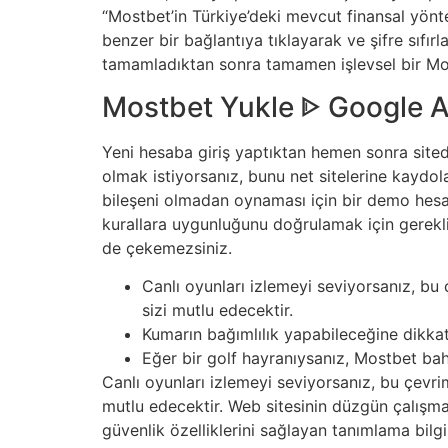
“Mostbet’in Türkiye’deki mevcut finansal yönt
benzer bir bağlantıya tıklayarak ve şifre sıfırl
tamamladıktan sonra tamamen işlevsel bir Mos
Mostbet Yukle ᐈ Google A
Yeni hesaba giriş yaptıktan hemen sonra site
olmak istiyorsanız, bunu net sitelerine kaydo
bileşeni olmadan oynaması için bir demo hesab
kurallara uygunluğunu doğrulamak için gerekl
de çekemezsiniz.
Canlı oyunları izlemeyi seviyorsanız, b
sizi mutlu edecektir.
Kumarın bağımlılık yapabileceğine dikkat
Eğer bir golf hayranıysanız, Mostbet bah
Canlı oyunları izlemeyi seviyorsanız, bu çevr
mutlu edecektir. Web sitesinin düzgün çalışması
güvenlik özelliklerini sağlayan tanımlama bilgile