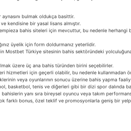
r aynasını bulmak oldukça basittir.
e kendisine bir yasal lisans almıştır.
empieza bahis siteleri için mevcuttur, bu nedenle herhangi b
nız üyelik için form doldurmanız yeterlidir.
 Mostbet Türkiye sitesinin bahis sektöründeki yolculuğuna
mak üzere üç ana bahis türünden birini seçebilirler.
ri hizmetleri için geçerli olabilir, bu nedenle kullanmadan ö
klerinin veya oyunlarının sonucu üzerine bahis yapma faaliyet
ol, basketbol, tenis ve diğerleri gibi bir dizi spor dalında 
 bahislerin yanı sıra bireysel oyuncu veya takım performans
k farklı bonus, özel teklif ve promosyonlarla geniş bir yel