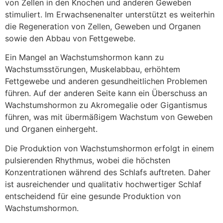
von Zellen in den Knochen und anderen Geweben
stimuliert. Im Erwachsenenalter unterstützt es weiterhin
die Regeneration von Zellen, Geweben und Organen
sowie den Abbau von Fettgewebe.
Ein Mangel an Wachstumshormon kann zu
Wachstumsstörungen, Muskelabbau, erhöhtem
Fettgewebe und anderen gesundheitlichen Problemen
führen. Auf der anderen Seite kann ein Überschuss an
Wachstumshormon zu Akromegalie oder Gigantismus
führen, was mit übermäßigem Wachstum von Geweben
und Organen einhergeht.
Die Produktion von Wachstumshormon erfolgt in einem
pulsierenden Rhythmus, wobei die höchsten
Konzentrationen während des Schlafs auftreten. Daher
ist ausreichender und qualitativ hochwertiger Schlaf
entscheidend für eine gesunde Produktion von
Wachstumshormon.