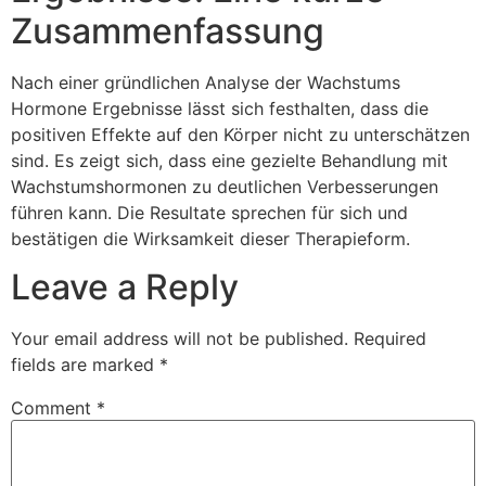
Zusammenfassung
Nach einer gründlichen Analyse der Wachstums
Hormone Ergebnisse lässt sich festhalten, dass die
positiven Effekte auf den Körper nicht zu unterschätzen
sind. Es zeigt sich, dass eine gezielte Behandlung mit
Wachstumshormonen zu deutlichen Verbesserungen
führen kann. Die Resultate sprechen für sich und
bestätigen die Wirksamkeit dieser Therapieform.
Leave a Reply
Your email address will not be published.
Required
fields are marked
*
Comment
*