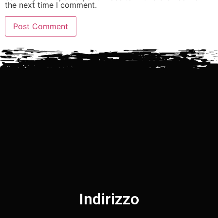
the next time I comment.
Indirizzo