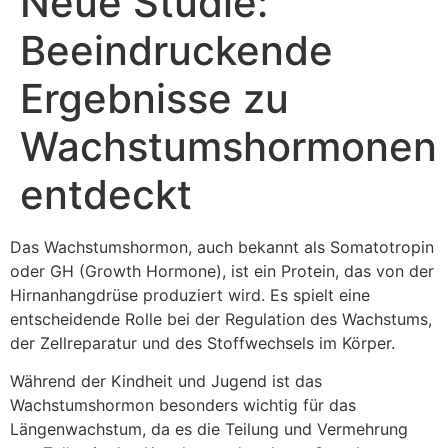
Neue Studie:
Beeindruckende
Ergebnisse zu
Wachstumshormonen
entdeckt
Das Wachstumshormon, auch bekannt als Somatotropin
oder GH (Growth Hormone), ist ein Protein, das von der
Hirnanhangdrüse produziert wird. Es spielt eine
entscheidende Rolle bei der Regulation des Wachstums,
der Zellreparatur und des Stoffwechsels im Körper.
Während der Kindheit und Jugend ist das
Wachstumshormon besonders wichtig für das
Längenwachstum, da es die Teilung und Vermehrung