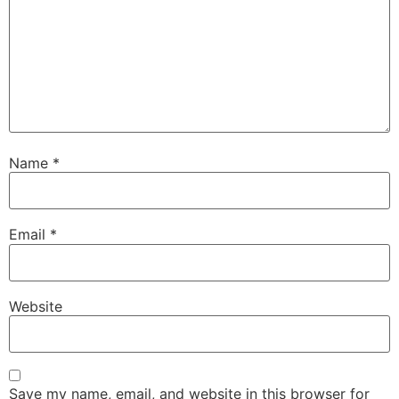
Name
*
Email
*
Website
Save my name, email, and website in this browser for