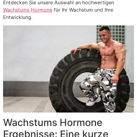
Entdecken Sie unsere Auswahl an hochwertigen
Wachstums Hormone
für Ihr Wachstum und Ihre
Entwicklung.
Wachstums Hormone
Ergebnisse: Eine kurze