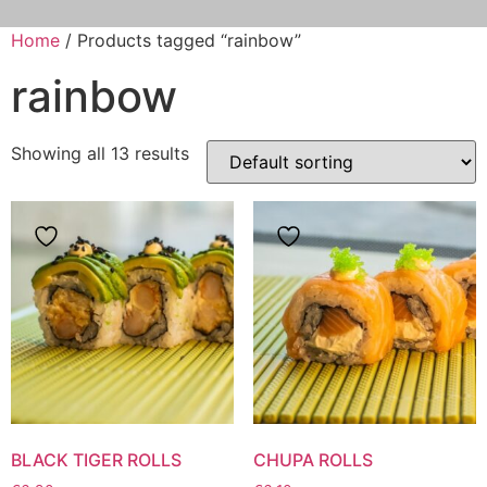
Home
/ Products tagged “rainbow”
rainbow
Showing all 13 results
BLACK TIGER ROLLS
CHUPA ROLLS