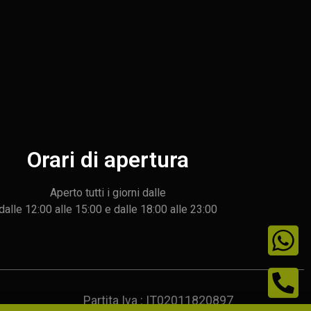
Orari di apertura
Aperto tutti i giorni dalle
dalle 12:00 alle 15:00 e dalle 18:00 alle 23:00
Partita Iva : IT02011820897