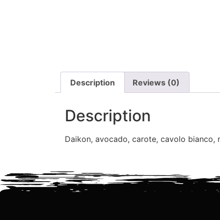
Description
Reviews (0)
Description
Daikon, avocado, carote, cavolo bianco,