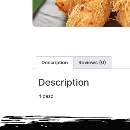
Description
Reviews (0)
Description
4 pezzi