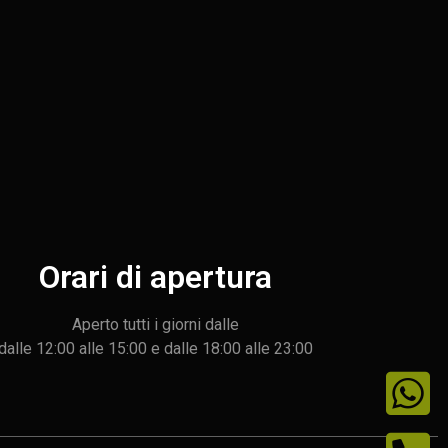
Orari di apertura
Aperto tutti i giorni dalle
dalle 12:00 alle 15:00 e dalle 18:00 alle 23:00