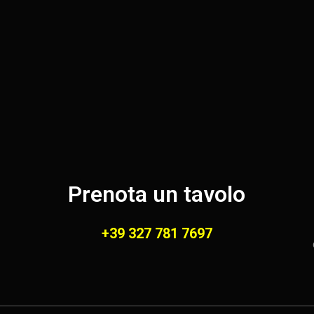
Prenota un tavolo
+39 327 781 7697