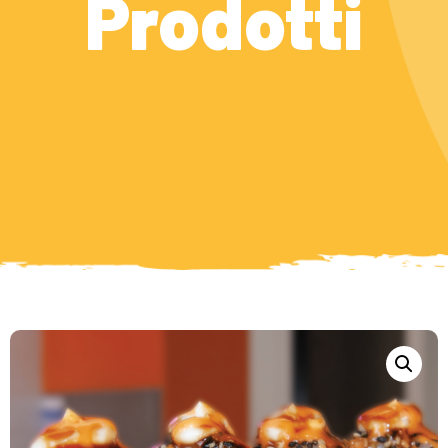
Prodotti