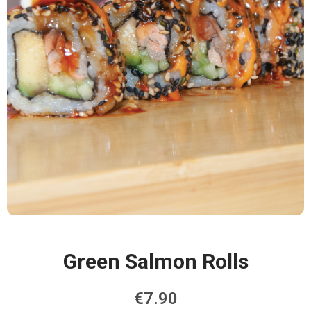
Green Salmon Rolls
€
7.90