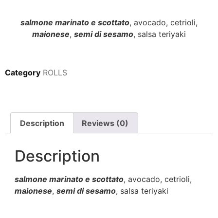
salmone marinato e scottato
, avocado, cetrioli,
maionese
,
semi di sesamo
, salsa teriyaki
Category
ROLLS
Description
Reviews (0)
Description
salmone marinato e scottato
, avocado, cetrioli,
maionese
,
semi di sesamo
, salsa teriyaki