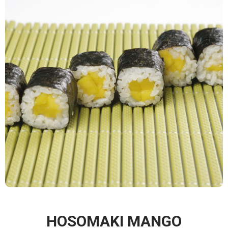
HOSOMAKI MANGO