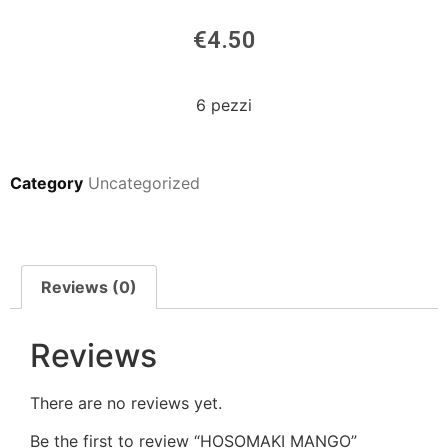
€
4.50
6 pezzi
Category
Uncategorized
Reviews (0)
Reviews
There are no reviews yet.
Be the first to review “HOSOMAKI MANGO”