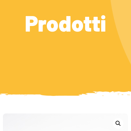
Prodotti