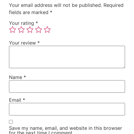
Your email address will not be published.
Required
fields are marked
*
Your rating
*
Your review
*
Name
*
Email
*
Save my name, email, and website in this browser
for the next time I comment.