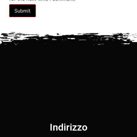
Indirizzo