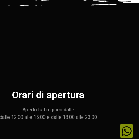
Orari di apertura
Aperto tutti i giorni dalle
dalle 12:00 alle 15:00 e dalle 18:00 alle 23:00