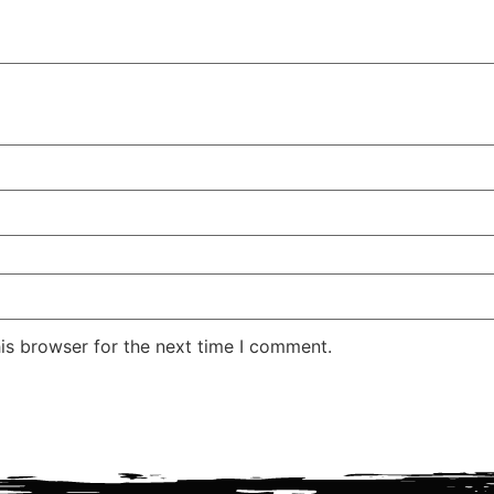
is browser for the next time I comment.