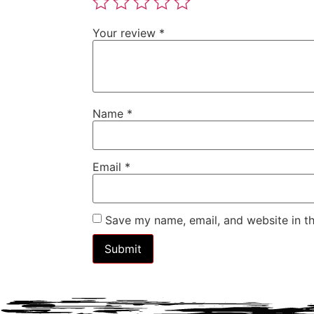
Your review
*
Name
*
Email
*
Save my name, email, and website in th