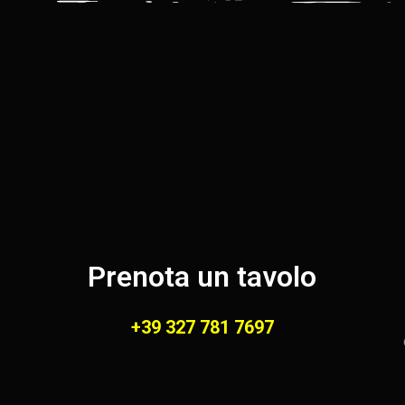
Prenota un tavolo
+39 327 781 7697