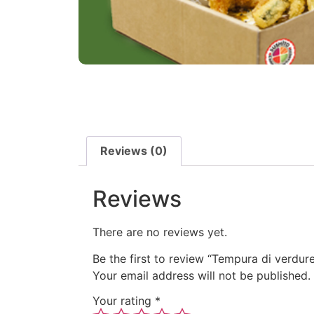
Reviews (0)
Reviews
There are no reviews yet.
Be the first to review “Tempura di verdur
Your email address will not be published.
Your rating
*