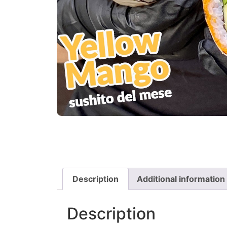
Description
Additional information
Description