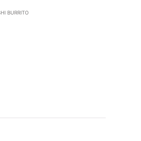
HI BURRITO