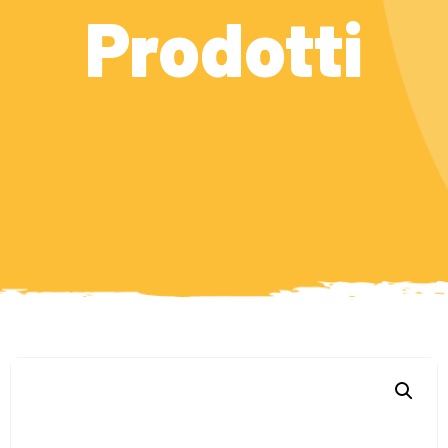
Prodotti