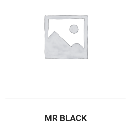
MR BLACK