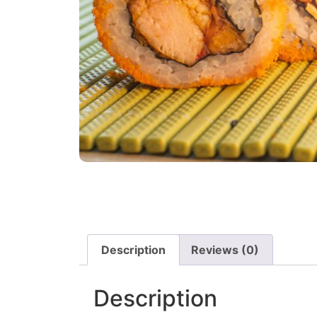
Description
Reviews (0)
Description