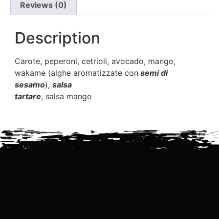
Reviews (0)
Description
Carote, peperoni, cetrioli, avocado, mango,
wakame (alghe aromatizzate con
semi di
sesamo
),
salsa
tartare
, salsa mango