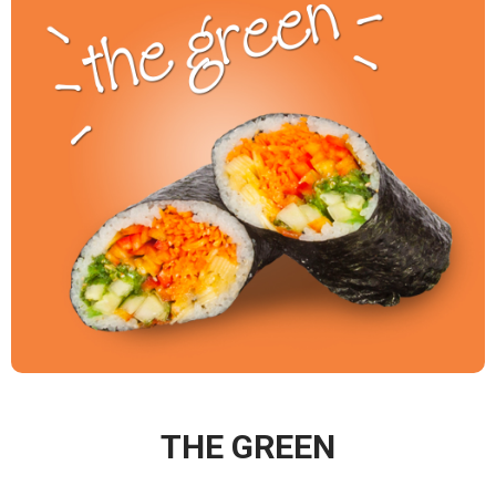
THE GREEN