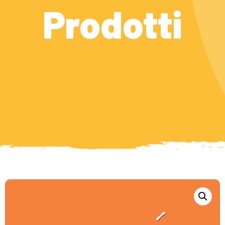
Prodotti